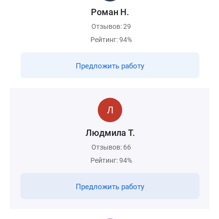
Роман Н.
Отзывов: 29
Рейтинг: 94%
Предложить работу
Людмила Т.
Отзывов: 66
Рейтинг: 94%
Предложить работу