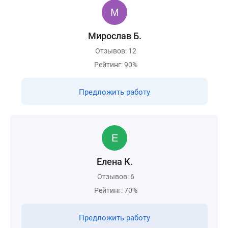
Мирослав Б.
Отзывов: 12
Рейтинг: 90%
Предложить работу
Елена К.
Отзывов: 6
Рейтинг: 70%
Предложить работу