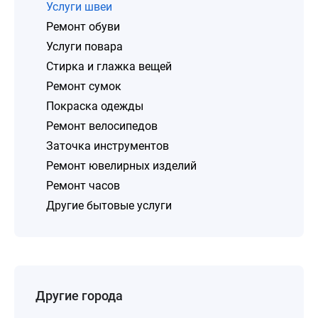
Услуги швеи
Ремонт обуви
Услуги повара
Стирка и глажка вещей
Ремонт сумок
Покраска одежды
Ремонт велосипедов
Заточка инструментов
Ремонт ювелирных изделий
Ремонт часов
Другие бытовые услуги
Другие города