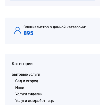
Специалистов в данной категории:
895
Категории
Бытовые услуги
Сад и огород
Няни
Услуги сиделки
Услуги домработницы