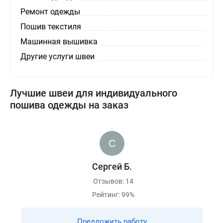
Ремонт одежды
Пошив текстиля
Машинная вышивка
Другие услуги швеи
Лучшие швеи для индивидуального
пошива одежды на заказ
Сергей Б.
Отзывов: 14
Рейтинг: 99%
Предложить работу