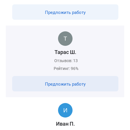
Предложить работу
Тарас Ш.
Отзывов: 13
Рейтинг: 96%
Предложить работу
Иван П.