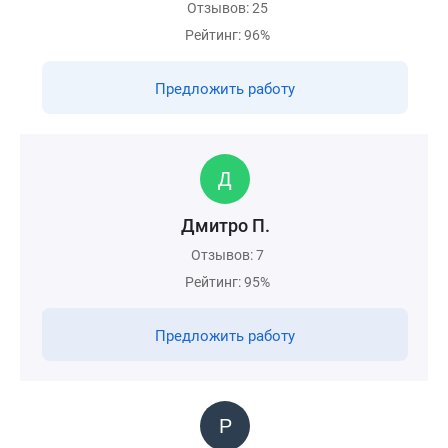
Отзывов: 25
Рейтинг: 96%
Предложить работу
Дмитро П.
Отзывов: 7
Рейтинг: 95%
Предложить работу