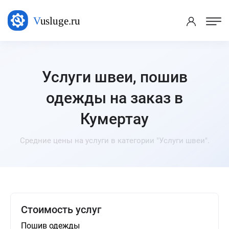
Услуги швеи, пошив
одежды на заказ в
Кумертау
Средние цены на услуги в категории "Услуги швеи".
Стоимость услуг
Пошив одежды