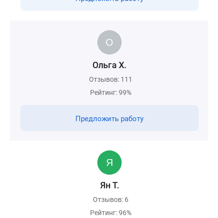
Ольга Х.
Отзывов: 111
Рейтинг: 99%
Предложить работу
Ян Т.
Отзывов: 6
Рейтинг: 96%