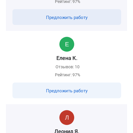
Рейтинг: 97%
Предложить работу
Елена К.
Отзывов: 10
Рейтинг: 97%
Предложить работу
Леонид Я.