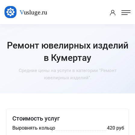
Ремонт ювелирных изделий
в Кумертау
Средние цены на услуги в категории "Ремонт
ювелирных изделий".
Стоимость услуг
Выровнять кольцо
420 руб