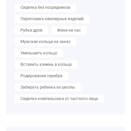
Сиделка без посредников
Переплавка ювелирных изделий
Рубка дров
Жена на час
Мужские кольца на заказ
Уменьшить кольцо
Вставить камень в кольцо
Родирование серебра
Забирать ребенка из школы
Сиделка компаньонка от частного лица