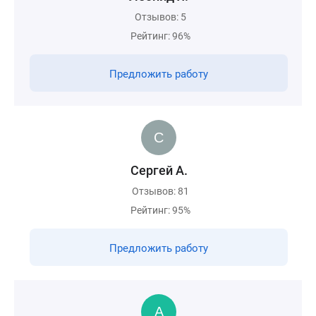
Отзывов: 5
Рейтинг: 96%
Предложить работу
Сергей А.
Отзывов: 81
Рейтинг: 95%
Предложить работу