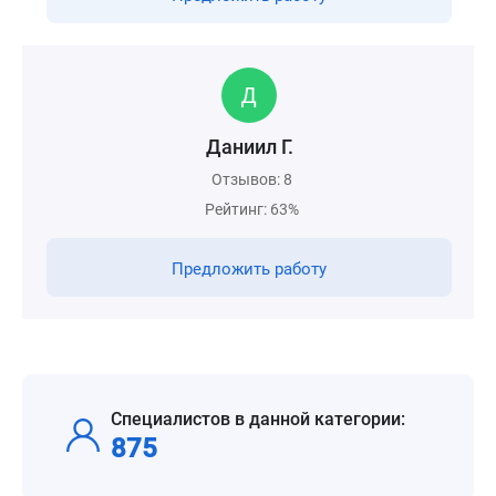
Даниил Г.
Отзывов: 8
Рейтинг: 63%
Предложить работу
Специалистов в данной категории:
875