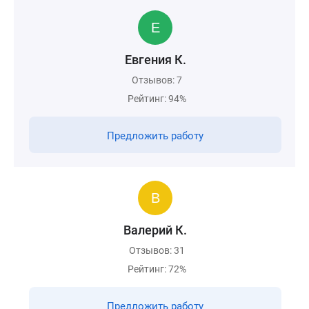
Евгения К.
Отзывов: 7
Рейтинг: 94%
Предложить работу
Валерий К.
Отзывов: 31
Рейтинг: 72%
Предложить работу