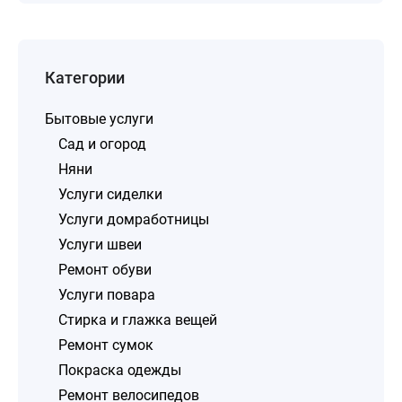
Категории
Бытовые услуги
Сад и огород
Няни
Услуги сиделки
Услуги домработницы
Услуги швеи
Ремонт обуви
Услуги повара
Стирка и глажка вещей
Ремонт сумок
Покраска одежды
Ремонт велосипедов