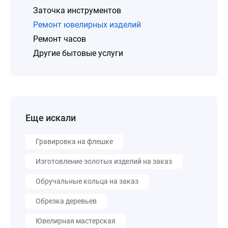
Заточка инструментов
Ремонт ювелирных изделий
Ремонт часов
Другие бытовые услуги
Еще искали
Гравировка на флешке
Изготовление золотых изделий на заказ
Обручальные кольца на заказ
Обрезка деревьев
Ювелирная мастерская