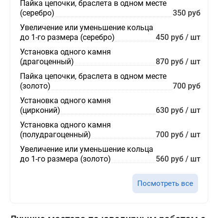
Пайка цепочки, браслета в одном месте
(серебро)
350 руб
Увеличение или уменьшение кольца
до 1-го размера (серебро)
450 руб / шт
Установка одного камня
(драгоценный)
870 руб / шт
Пайка цепочки, браслета в одном месте
(золото)
700 руб
Установка одного камня
(цирконий)
630 руб / шт
Установка одного камня
(полудрагоценный)
700 руб / шт
Увеличение или уменьшение кольца
до 1-го размера (золото)
560 руб / шт
Посмотреть все