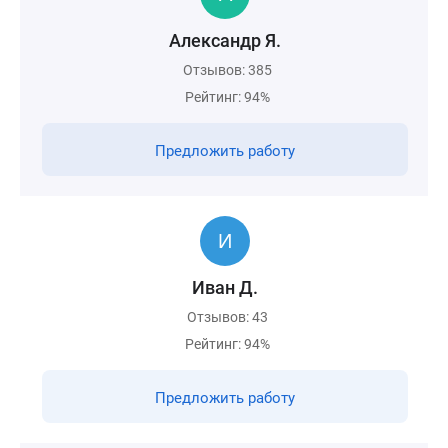
Александр Я.
Отзывов: 385
Рейтинг: 94%
Предложить работу
Иван Д.
Отзывов: 43
Рейтинг: 94%
Предложить работу