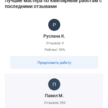
Лучшие мастера по ювелирным работам с
последними отзывами
Руслана К.
Отзывов: 9
Рейтинг: 99%
Предложить работу
Павел М.
Отзывов: 393