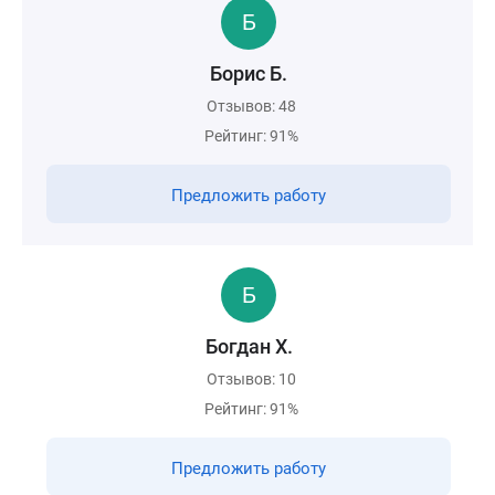
Борис Б.
Отзывов: 48
Рейтинг: 91%
Предложить работу
Богдан Х.
Отзывов: 10
Рейтинг: 91%
Предложить работу