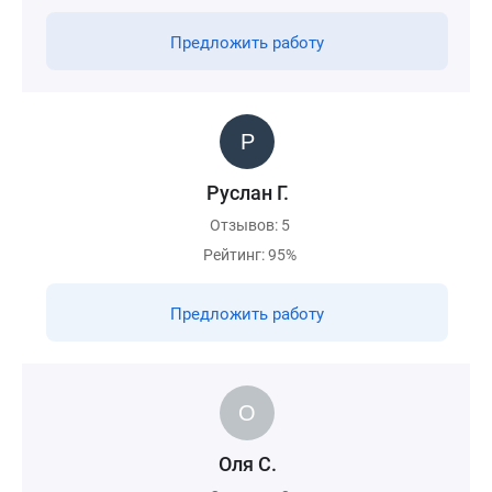
Предложить работу
Руслан Г.
Отзывов: 5
Рейтинг: 95%
Предложить работу
Оля С.