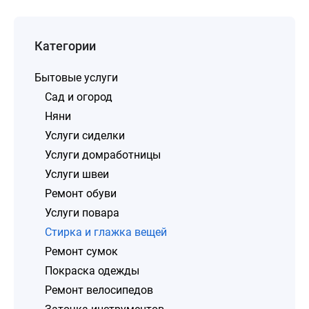
Категории
Бытовые услуги
Сад и огород
Няни
Услуги сиделки
Услуги домработницы
Услуги швеи
Ремонт обуви
Услуги повара
Стирка и глажка вещей
Ремонт сумок
Покраска одежды
Ремонт велосипедов