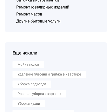
Заточка инструментов
Ремонт ювелирных изделий
Ремонт часов
Другие бытовые услуги
Еще искали
Мойка полов
Удаление плесени и грибка в квартире
Уборка подъезда
Разовая уборка квартиры
Уборка кухни