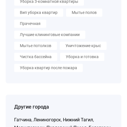
Уборка 3-комнатной квартиры
Вип уборка квартир
Мытье полов
Прачечная
Лучшие клининговые компании
Мытье потолков
Уничтожение крыс
Чистка бассейна
Уборка и готовка
Уборка квартир после пожара
Другие города
Гатчина
,
Лениногорск
,
Нижний Тагил
,