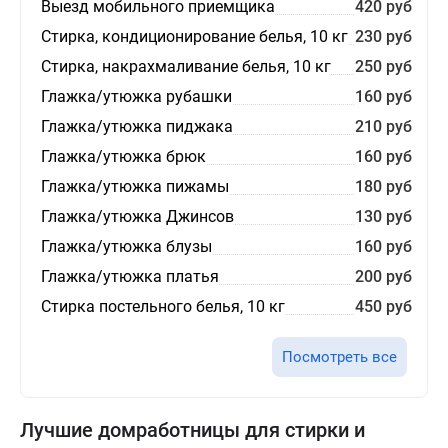
Выезд мобильного приемщика
420 руб
Стирка, кондиционирование белья, 10 кг
230 руб
Стирка, накрахмаливание белья, 10 кг
250 руб
Глажка/утюжка рубашки
160 руб
Глажка/утюжка пиджака
210 руб
Глажка/утюжка брюк
160 руб
Глажка/утюжка пижамы
180 руб
Глажка/утюжка Джинсов
130 руб
Глажка/утюжка блузы
160 руб
Глажка/утюжка платья
200 руб
Стирка постельного белья, 10 кг
450 руб
Посмотреть все
Лучшие домработницы для стирки и