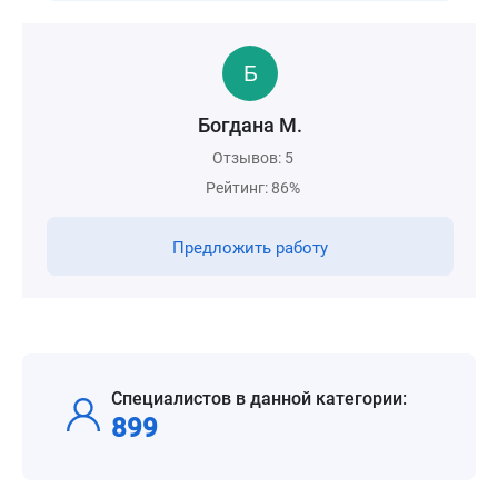
Богдана М.
Отзывов: 5
Рейтинг: 86%
Предложить работу
Специалистов в данной категории:
899