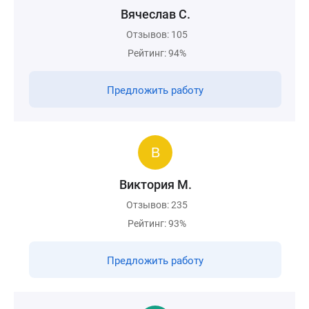
Вячеслав С.
Отзывов: 105
Рейтинг: 94%
Предложить работу
Виктория М.
Отзывов: 235
Рейтинг: 93%
Предложить работу