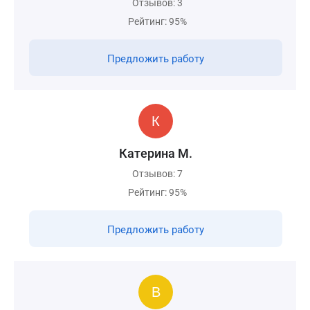
Отзывов: 3
Рейтинг: 95%
Предложить работу
Катерина М.
Отзывов: 7
Рейтинг: 95%
Предложить работу