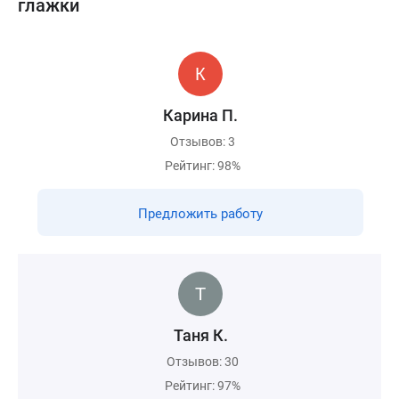
глажки
Карина П.
Отзывов: 3
Рейтинг: 98%
Предложить работу
Таня К.
Отзывов: 30
Рейтинг: 97%