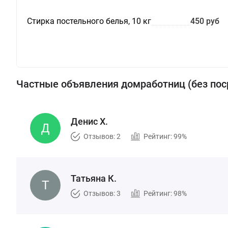
Стирка постельного белья, 10 кг
450 руб
Частные объявления домработниц (без пос
Денис Х.
Отзывов: 2
Рейтинг: 99%
Татьяна К.
Отзывов: 3
Рейтинг: 98%