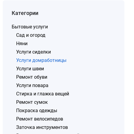
Категории
Бытовые услуги
Сад и огород
Няни
Услуги сиделки
Услуги домработницы
Услуги швеи
Ремонт обуви
Услуги повара
Стирка и глажка вещей
Ремонт сумок
Покраска одежды
Ремонт велосипедов
Заточка инструментов