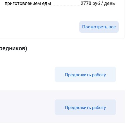
приготовлением еды
2770 руб / день
Посмотреть все
редников)
Предложить работу
Предложить работу