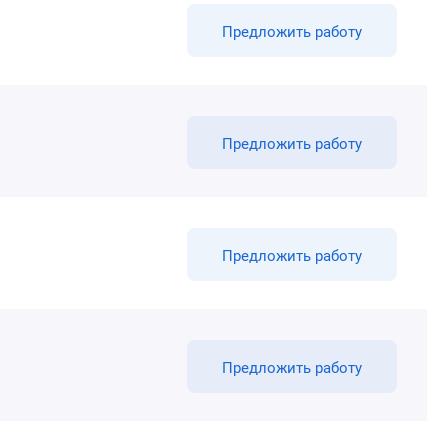
Предложить работу
Предложить работу
Предложить работу
Предложить работу