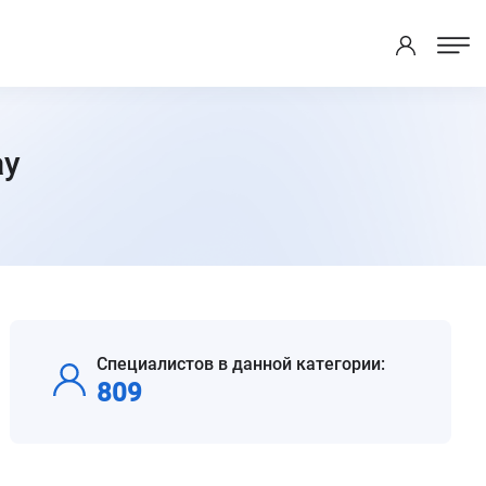
ау
Специалистов в данной категории:
809