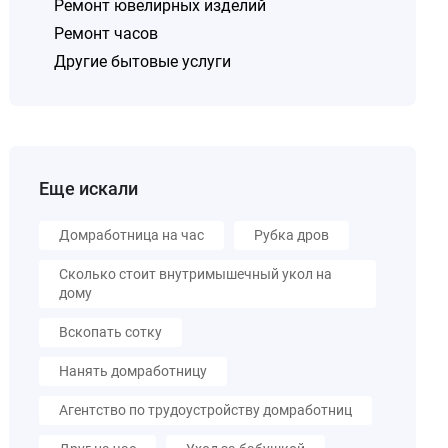
Ремонт ювелирных изделий
Ремонт часов
Другие бытовые услуги
Еще искали
Домработница на час
Рубка дров
Сколько стоит внутримышечный укол на
дому
Вскопать сотку
Нанять домработницу
Агентство по трудоустройству домработниц