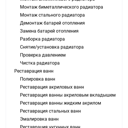
Монтаж биметаллического радиатора
Монтаж стального радиатора
Демонтаж батарей отопления
Замена батарей отопления
Разборка радиатора
Снятие/установка радиатора
Проверка давлением
Чистка радиатора
Реставрация ванн
Полировка ванн
Реставрация акриловых ванн
Реставрация ванны акриловым вкладышем
Реставрация ванны жидким акрилом
Реставрация стальных ванн
Эмалировка ванн
Реставрация чугунных ванн