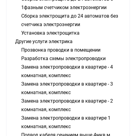
1фазным счетчиком электроэнергии
Сборка электрощита до 24 автоматов без
счетчика электроэнергии
Установка электрощитка
Другие услуги электрика
Прозвонка проводки в помещении
Разработка схемы электропроводки
Замена электропроводки в квартире - 4
комнатная, комплекс
Замена электропроводки в квартире - 3
комнатная, комплекс
Замена электропроводки в квартире - 2
комнатная, комплекс
Замена электропроводки в квартире 1
комнатная, комплекс
Подвод кабеля сечением выше 4мкв.м.,