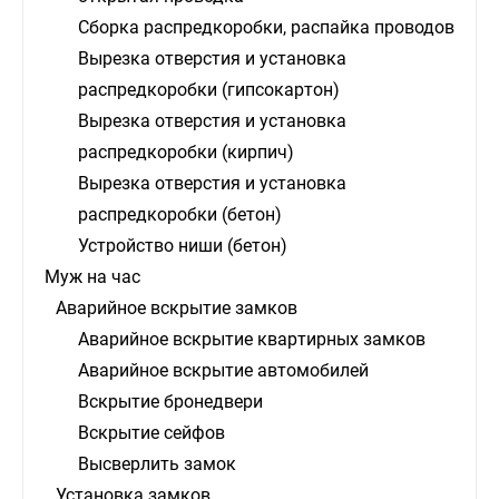
Сборка распредкоробки, распайка проводов
Вырезка отверстия и установка
распредкоробки (гипсокартон)
Вырезка отверстия и установка
распредкоробки (кирпич)
Вырезка отверстия и установка
распредкоробки (бетон)
Устройство ниши (бетон)
Муж на час
Аварийное вскрытие замков
Аварийное вскрытие квартирных замков
Аварийное вскрытие автомобилей
Вскрытие бронедвери
Вскрытие сейфов
Высверлить замок
Установка замков