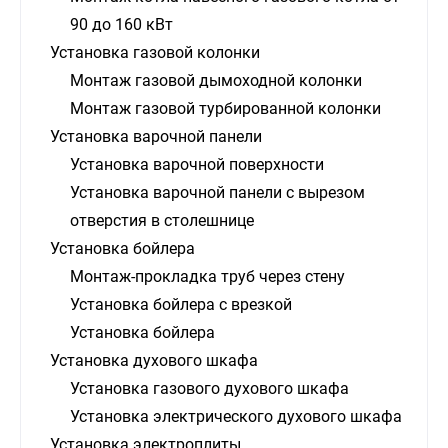
90 до 160 кВт
Установка газовой колонки
Монтаж газовой дымоходной колонки
Монтаж газовой турбированной колонки
Установка варочной панели
Установка варочной поверхности
Установка варочной панели с вырезом
отверстия в столешнице
Установка бойлера
Монтаж-прокладка труб через стену
Установка бойлера с врезкой
Установка бойлера
Установка духового шкафа
Установка газового духового шкафа
Установка электрического духового шкафа
Установка электроплиты