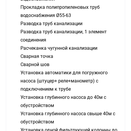
Прокладка полипропиленовых труб
водоснабжения Ø55-63
Разводка труб канализации
Разводка труб канализации, 1 элемент
соединения
Расчеканка чугунной канализации
Сварная точка
Сварной шов
Установка автоматики для погружного
насоса (штуцер+ реле+манометр) с
подключением к трубе
Установка глубинного насоса до 40м с
обустройством
Установка глубинного насоса свыше 40м с
обустройством
Установка одной фильтрующей колонны до