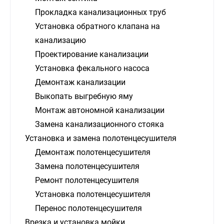
Прокладка канализационных труб
Установка обратного клапана на
канализацию
Проектирование канализации
Установка фекального насоса
Демонтаж канализации
Выкопать выгребную яму
Монтаж автономной канализации
Замена канализационного стояка
Установка и замена полотенцесушителя
Демонтаж полотенцесушителя
Замена полотенцесушителя
Ремонт полотенцесушителя
Установка полотенцесушителя
Перенос полотенцесушителя
Врезка и установка мойки