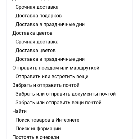
Срочная доставка
Доставка подарков
Доставка в праздничные дни
Доставка цветов
Срочная доставка
Доставка цветов
Доставка в праздничные дни
Отправить поездом или маршруткой
Отправить или встретить вещи
Забрать и отправить почтой
Забрать или отправить документы почтой
Забрать или отправить вещи почтой
Найти
Поиск товаров в Интернете
Поиск информации
Постоять в очереди