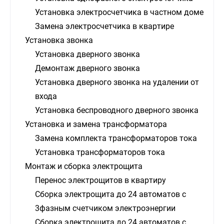
Установка электросчетчика в частном доме
Замена электросчетчика в квартире
Установка звонка
Установка дверного звонка
Демонтаж дверного звонка
Установка дверного звонка на удалении от
входа
Установка беспроводного дверного звонка
Установка и замена трансформатора
Замена комплекта трансформаторов тока
Установка трансформаторов тока
Монтаж и сборка электрощита
Перенос электрощитов в квартиру
Сборка электрощита до 24 автоматов с
3фазным счетчиком электроэнергии
Сборка электрощита до 24 автоматов с