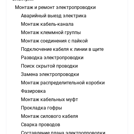
Монтаж и ремонт электропроводки
Аварийный выезд электрика
Монтаж кабель-канала
Монтаж клеммной группы
Монтаж соединения с пайкой
Подключение кабеля к линии в щите
Разводка электропроводки
Поиск скрытой проводки
Замена электропроводки
Монтаж распределительной коробки
Фазировка
Монтаж кабельных муфт
Прокладка гофры
Монтаж силового кабеля
Сварка проводов
Составление плана электропроводки