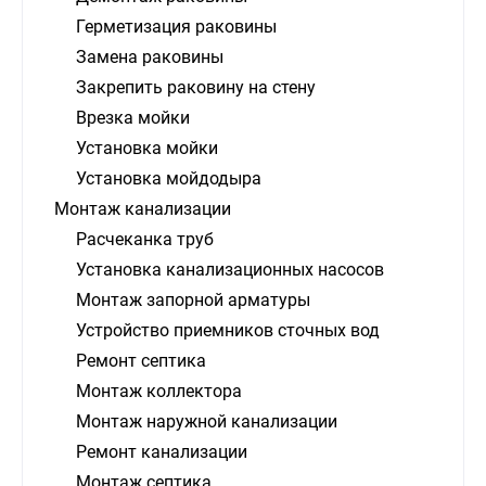
Герметизация раковины
Замена раковины
Закрепить раковину на стену
Врезка мойки
Установка мойки
Установка мойдодыра
Монтаж канализации
Расчеканка труб
Установка канализационных насосов
Монтаж запорной арматуры
Устройство приемников сточных вод
Ремонт септика
Монтаж коллектора
Монтаж наружной канализации
Ремонт канализации
Монтаж септика