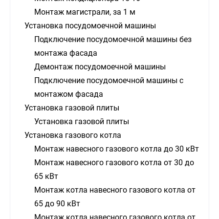
Монтаж магистрали, за 1 м
Установка посудомоечной машины
Подключение посудомоечной машины без
монтажа фасада
Демонтаж посудомоечной машины
Подключение посудомоечной машины с
монтажом фасада
Установка газовой плиты
Установка газовой плиты
Установка газового котла
Монтаж навесного газового котла до 30 кВт
Монтаж навесного газового котла от 30 до
65 кВт
Монтаж котла навесного газового котла от
65 до 90 кВт
Монтаж котла навесного газового котла от