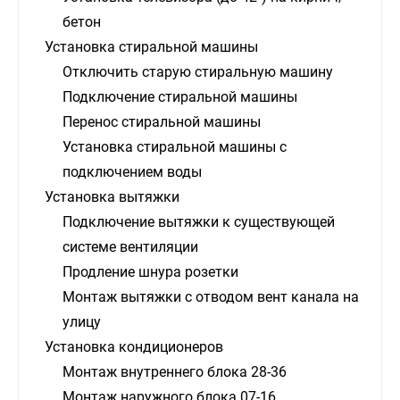
бетон
Установка стиральной машины
Отключить старую стиральную машину
Подключение стиральной машины
Перенос стиральной машины
Установка стиральной машины с
подключением воды
Установка вытяжки
Подключение вытяжки к существующей
системе вентиляции
Продление шнура розетки
Монтаж вытяжки с отводом вент канала на
улицу
Установка кондиционеров
Монтаж внутреннего блока 28-36
Монтаж наружного блока 07-16