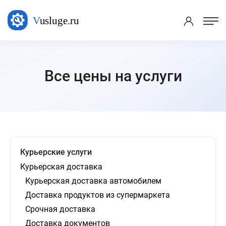
Все цены на услуги
Курьерские услуги
Курьерская доставка
Курьерская доставка автомобилем
Доставка продуктов из супермаркета
Срочная доставка
Доставка документов