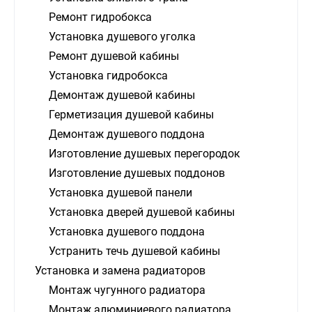
Ремонт гидробокса
Установка душевого уголка
Ремонт душевой кабины
Установка гидробокса
Демонтаж душевой кабины
Герметизация душевой кабины
Демонтаж душевого поддона
Изготовление душевых перегородок
Изготовление душевых поддонов
Установка душевой панели
Установка дверей душевой кабины
Установка душевого поддона
Устранить течь душевой кабины
Установка и замена радиаторов
Монтаж чугунного радиатора
Монтаж алюминиевого радиатора