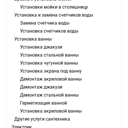
Установки мойки в столешницу
Установка и замена счетчиков воды
Замена счетчика воды
Установка счетчиков воды
Установка ванны
Установка джакузи
Установка стальной ванны
Установка чугунной ванны
Установка экрана под ванну
Демонтаж акриловой ванны
Демонтаж джакузи
Демонтаж стальной ванны
Герметизация ванной
Установка акриловой ванны
Другие услуги сантехника
Электрик