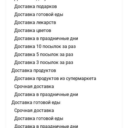
Доставка подарков
Доставка готовой еды
Доставка лекарств
Доставка цветов
Доставка в праздничные дни
Доставка 10 посылок за раз
Доставка 5 посылок за раз
Доставка 3 посылок за раз
Доставка продуктов
Доставка продуктов из супермаркета
Срочная доставка
Доставка в праздничные дни
Доставка готовой еды
Срочная доставка
Доставка готовой еды
Доставка в праздничные дни