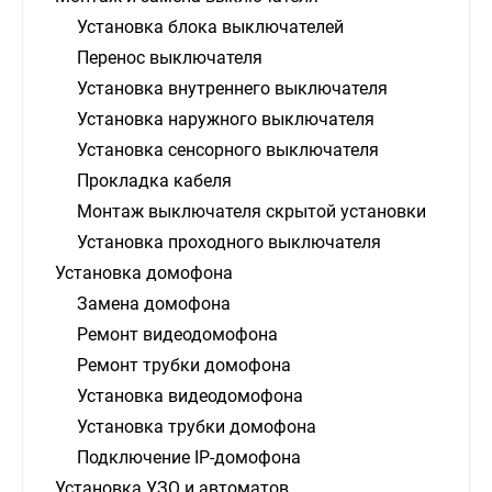
Установка блока выключателей
Перенос выключателя
Установка внутреннего выключателя
Установка наружного выключателя
Установка сенсорного выключателя
Прокладка кабеля
Монтаж выключателя скрытой установки
Установка проходного выключателя
Установка домофона
Замена домофона
Ремонт видеодомофона
Ремонт трубки домофона
Установка видеодомофона
Установка трубки домофона
Подключение IP-домофона
Установка УЗО и автоматов