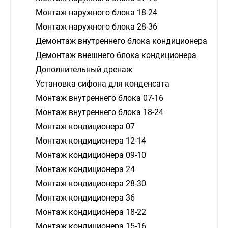
Монтаж наружного блока 18-24
Монтаж наружного блока 28-36
Демонтаж внутреннего блока кондиционера
Демонтаж внешнего блока кондиционера
Дополнительный дренаж
Установка сифона для конденсата
Монтаж внутреннего блока 07-16
Монтаж внутреннего блока 18-24
Монтаж кондиционера 07
Монтаж кондиционера 12-14
Монтаж кондиционера 09-10
Монтаж кондиционера 24
Монтаж кондиционера 28-30
Монтаж кондиционера 36
Монтаж кондиционера 18-22
Монтаж кондиционера 15-16