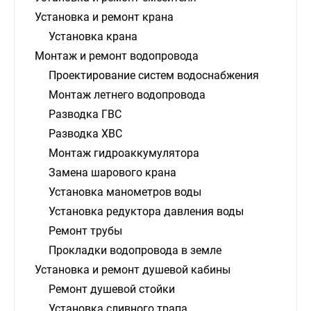
Установка и ремонт крана
Установка крана
Монтаж и ремонт водопровода
Проектирование систем водоснабжения
Монтаж летнего водопровода
Разводка ГВС
Разводка ХВС
Монтаж гидроаккумулятора
Замена шарового крана
Установка манометров воды
Установка редуктора давления воды
Ремонт трубы
Прокладки водопровода в земле
Установка и ремонт душевой кабины
Ремонт душевой стойки
Установка сливного трапа