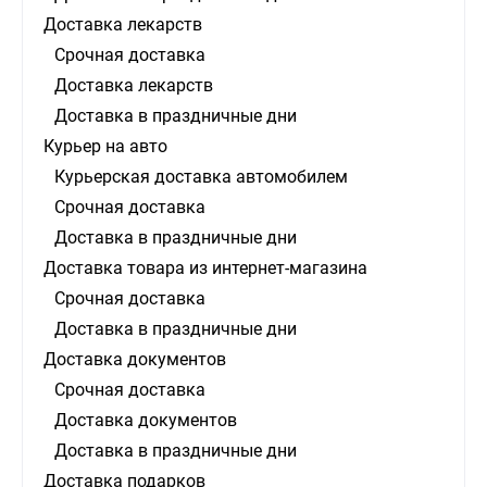
Доставка лекарств
Срочная доставка
Доставка лекарств
Доставка в праздничные дни
Курьер на авто
Курьерская доставка автомобилем
Срочная доставка
Доставка в праздничные дни
Доставка товара из интернет-магазина
Срочная доставка
Доставка в праздничные дни
Доставка документов
Срочная доставка
Доставка документов
Доставка в праздничные дни
Доставка подарков