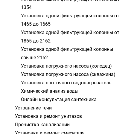
1354
Установка одной фильтрующей колонны от
1465 до 1665
Установка одной фильтрующей колонны от
1865 до 2162
Установка одной фильтрующей колонны
свыше 2162
Установка погружного насоса (колодец)
Установка погружного насоса (скважина)
Установка проточного водонагревателя
Химический анализ воды
Онлайн консультация сантехника
Устранение течи
Установка и ремонт унитазов
Прочистка канализации
Установка и ремонт смесителя