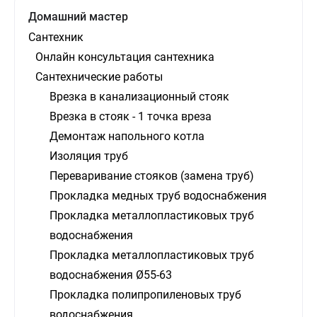
Домашний мастер
Сантехник
Онлайн консультация сантехника
Сантехнические работы
Врезка в канализационный стояк
Врезка в стояк - 1 точка вреза
Демонтаж напольного котла
Изоляция труб
Переваривание стояков (замена труб)
Прокладка медных труб водоснабжения
Прокладка металлопластиковых труб
водоснабжения
Прокладка металлопластиковых труб
водоснабжения Ø55-63
Прокладка полипропиленовых труб
водоснабжения