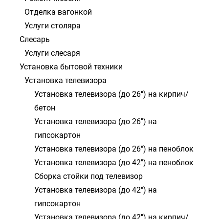
Отделка вагонкой
Услуги столяра
Слесарь
Услуги слесаря
Установка бытовой техники
Установка телевизора
Установка телевизора (до 26") на кирпич/
бетон
Установка телевизора (до 26") на
гипсокартон
Установка телевизора (до 26") на пеноблок
Установка телевизора (до 42") на пеноблок
Сборка стойки под телевизор
Установка телевизора (до 42") на
гипсокартон
Установка телевизора (до 42") на кирпич/