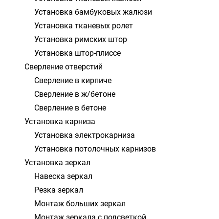
Установка бамбуковых жалюзи
Установка тканевых ролет
Установка римских штор
Установка штор-плиссе
Сверление отверстий
Сверление в кирпиче
Сверление в ж/бетоне
Сверление в бетоне
Установка карниза
Установка электрокарниза
Установка потолочных карнизов
Установка зеркал
Навеска зеркал
Резка зеркал
Монтаж больших зеркал
Монтаж зеркала с подсветкой