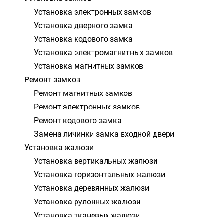
Установка электронных замков
Установка дверного замка
Установка кодового замка
Установка электромагнитных замков
Установка магнитных замков
Ремонт замков
Ремонт магнитных замков
Ремонт электронных замков
Ремонт кодового замка
Замена личинки замка входной двери
Установка жалюзи
Установка вертикальных жалюзи
Установка горизонтальных жалюзи
Установка деревянных жалюзи
Установка рулонных жалюзи
Установка тканевых жалюзи