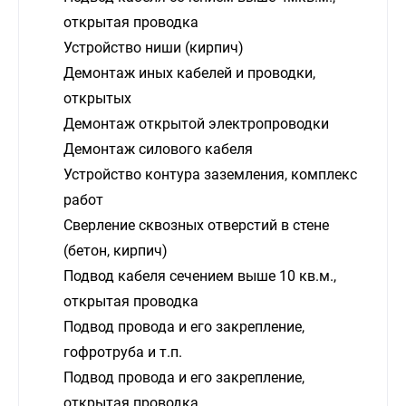
открытая проводка
Устройство ниши (кирпич)
Демонтаж иных кабелей и проводки,
открытых
Демонтаж открытой электропроводки
Демонтаж силового кабеля
Устройство контура заземления, комплекс
работ
Сверление сквозных отверстий в стене
(бетон, кирпич)
Подвод кабеля сечением выше 10 кв.м.,
открытая проводка
Подвод провода и его закрепление,
гофротруба и т.п.
Подвод провода и его закрепление,
открытая проводка