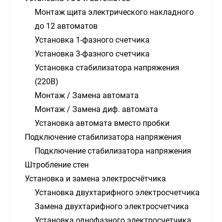
Монтаж щита электрического накладного
до 12 автоматов
Установка 1-фазного счетчика
Установка 3-фазного счетчика
Установка стабилизатора напряжения
(220В)
Монтаж / Замена автомата
Монтаж / Замена диф. автомата
Установка автомата вместо пробки
Подключение стабилизатора напряжения
Подключение стабилизатора напряжения
Штробление стен
Установка и замена электросчётчика
Установка двухтарифного электросчетчика
Замена двухтарифного электросчетчика
Установка однофазного электросчетчика