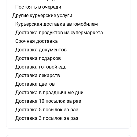
Постоять в очереди
Другие курьерские услуги
Курьерская доставка автомобилем
Доставка продуктов из супермаркета
Срочная доставка
Доставка документов
Доставка подарков
Доставка готовой еды
Доставка лекарств
Доставка цветов
Доставка в праздничные дни
Доставка 10 посылок за раз
Доставка 5 посылок за раз
Доставка 3 посылок за раз