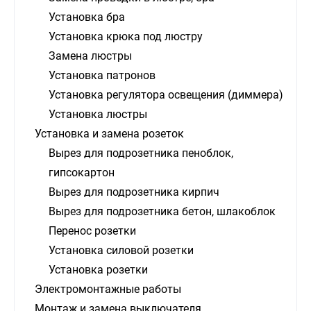
Установка бра
Установка крюка под люстру
Замена люстры
Установка патронов
Установка регулятора освещения (диммера)
Установка люстры
Установка и замена розеток
Вырез для подрозетника пеноблок,
гипсокартон
Вырез для подрозетника кирпич
Вырез для подрозетника бетон, шлакоблок
Перенос розетки
Установка силовой розетки
Установка розетки
Электромонтажные работы
Монтаж и замена выключателя