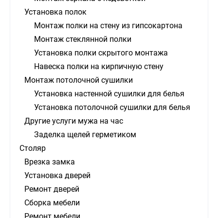
Установка полок
Монтаж полки на стену из гипсокартона
Монтаж стеклянной полки
Установка полки скрытого монтажа
Навеска полки на кирпичную стену
Монтаж потолочной сушилки
Установка настенной сушилки для белья
Установка потолочной сушилки для белья
Другие услуги мужа на час
Заделка щелей герметиком
Столяр
Врезка замка
Установка дверей
Ремонт дверей
Сборка мебели
Ремонт мебели