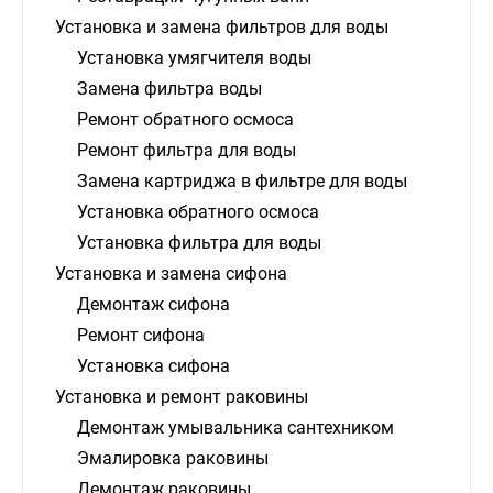
Установка и замена фильтров для воды
Установка умягчителя воды
Замена фильтра воды
Ремонт обратного осмоса
Ремонт фильтра для воды
Замена картриджа в фильтре для воды
Установка обратного осмоса
Установка фильтра для воды
Установка и замена сифона
Демонтаж сифона
Ремонт сифона
Установка сифона
Установка и ремонт раковины
Демонтаж умывальника сантехником
Эмалировка раковины
Демонтаж раковины