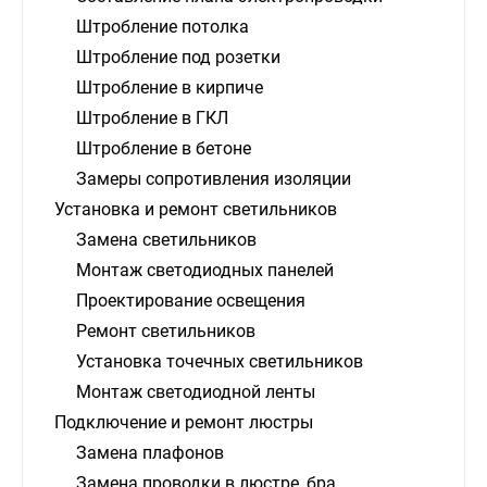
Штробление потолка
Штробление под розетки
Штробление в кирпиче
Штробление в ГКЛ
Штробление в бетоне
Замеры сопротивления изоляции
Установка и ремонт светильников
Замена светильников
Монтаж светодиодных панелей
Проектирование освещения
Ремонт светильников
Установка точечных светильников
Монтаж светодиодной ленты
Подключение и ремонт люстры
Замена плафонов
Замена проводки в люстре, бра