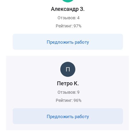
Александр З.
Отзывов: 4
Рейтинг: 97%
Предложить работу
Петро К.
Отзывов: 9
Рейтинг: 96%
Предложить работу