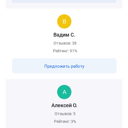
Вадим С.
Отзывов: 38
Рейтинг: 91%
Предложить работу
Алексей О.
Отзывов: 5
Рейтинг: 3%