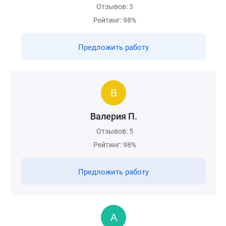
Отзывов: 3
Рейтинг: 98%
Предложить работу
Валерия П.
Отзывов: 5
Рейтинг: 98%
Предложить работу