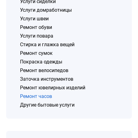
Услуги сиделки
Услуги домработницы
Услуги швеи
Ремонт обуви
Услуги повара
Стирка и глажка вещей
Ремонт сумок
Покраска одежды
Ремонт велосипедов
Заточка инструментов
Ремонт ювелирных изделий
Ремонт часов
Другие бытовые услуги