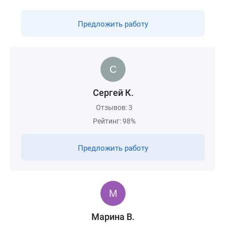
Предложить работу
Сергей К.
Отзывов: 3
Рейтинг: 98%
Предложить работу
Марина В.