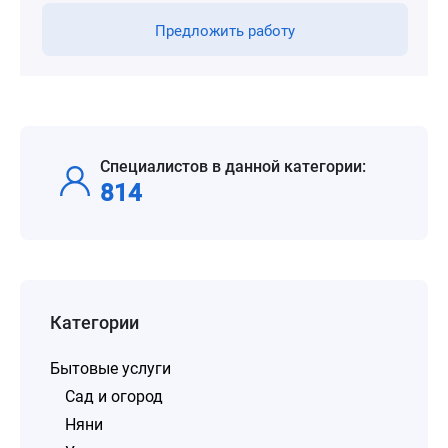
Предложить работу
Специалистов в данной категории:
814
Категории
Бытовые услуги
Сад и огород
Няни