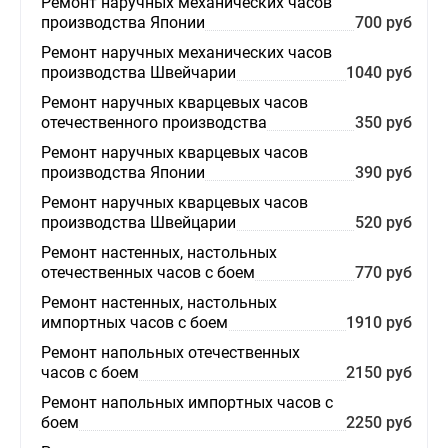
Ремонт наручных механических часов
производства Японии
700 руб
Ремонт наручных механических часов
производства Швейчарии
1040 руб
Ремонт наручных кварцевых часов
отечественного производства
350 руб
Ремонт наручных кварцевых часов
производства Японии
390 руб
Ремонт наручных кварцевых часов
производства Швейцарии
520 руб
Ремонт настенных, настольных
отечественных часов с боем
770 руб
Ремонт настенных, настольных
импортных часов с боем
1910 руб
Ремонт напольных отечественных
часов с боем
2150 руб
Ремонт напольных импортных часов с
боем
2250 руб