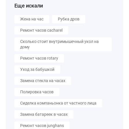
Еще искали
Жена на час
Рубка дров
Ремонт часов cacharel
Сколько стоит внутримышечный укол на
дому
Ремонт часов rotary
Уход за бабушкой
Замена стекла на часах
Полировка часов
Сиделка компаньонка от частного лица
Замена батареек в часах
Ремонт часов junghans