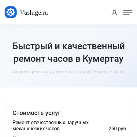
Быстрый и качественный
ремонт часов в Кумертау
Средние цены на услуги в категории "Ремонт часов".
Стоимость услуг
Ремонт отечественных наручных
механических часов
250 руб