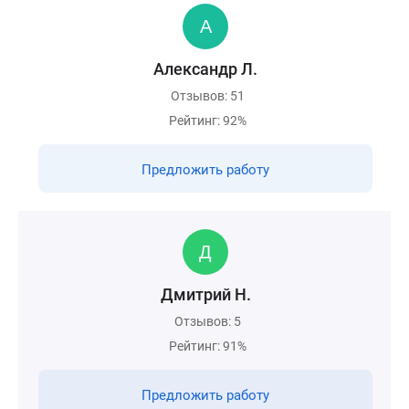
Александр Л.
Отзывов: 51
Рейтинг: 92%
Предложить работу
Дмитрий Н.
Отзывов: 5
Рейтинг: 91%
Предложить работу