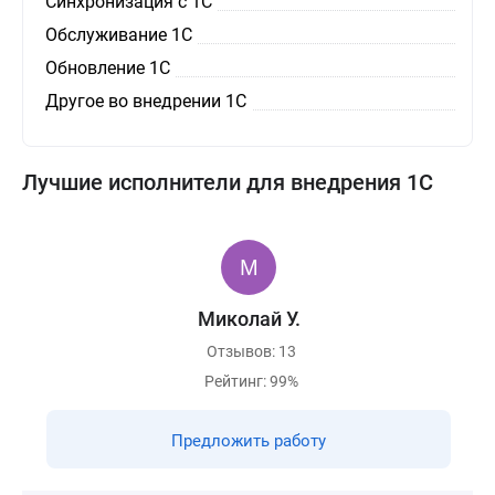
Синхронизация с 1С
Обслуживание 1С
Обновление 1С
Другое во внедрении 1С
Лучшие исполнители для внедрения 1С
Миколай У.
Отзывов: 13
Рейтинг: 99%
Предложить работу