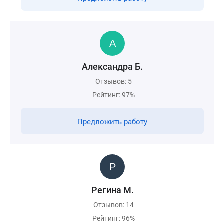
Александра Б.
Отзывов: 5
Рейтинг: 97%
Предложить работу
Регина М.
Отзывов: 14
Рейтинг: 96%