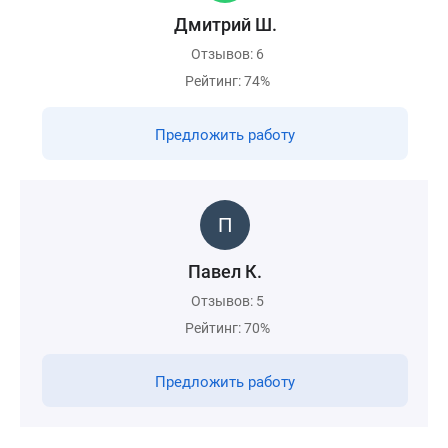
Дмитрий Ш.
Отзывов: 6
Рейтинг: 74%
Предложить работу
Павел К.
Отзывов: 5
Рейтинг: 70%
Предложить работу