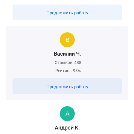
Предложить работу
Василий Ч.
Отзывов: 488
Рейтинг: 93%
Предложить работу
Андрей К.