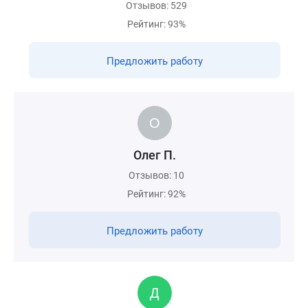
Отзывов: 529
Рейтинг: 93%
Предложить работу
Олег П.
Отзывов: 10
Рейтинг: 92%
Предложить работу