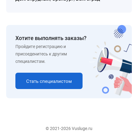
Хотите выполнять заказы?
Пройдите регистрацию и
присоеденитесь к другим
специалистам.
Стать специалистом
© 2021-2026 Vusluge.ru