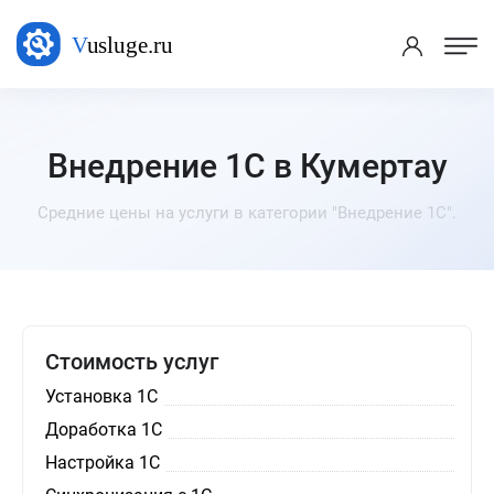
Внедрение 1C в Кумертау
Средние цены на услуги в категории "Внедрение 1C".
Стоимость услуг
Установка 1С
Доработка 1С
Настройка 1С