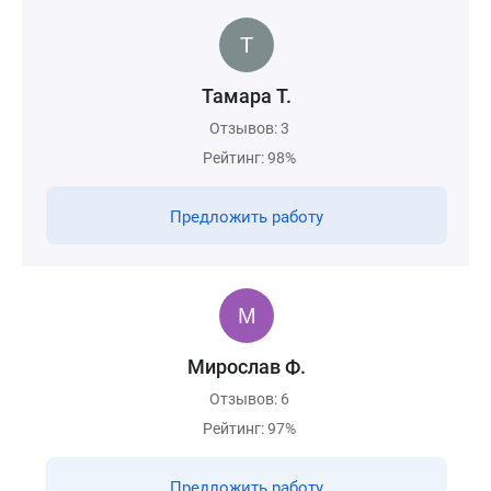
Тамара Т.
Отзывов: 3
Рейтинг: 98%
Предложить работу
Мирослав Ф.
Отзывов: 6
Рейтинг: 97%
Предложить работу