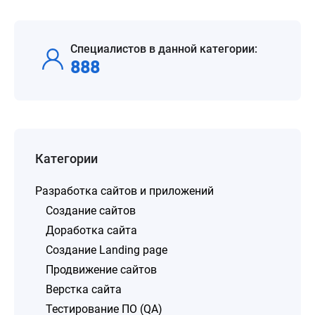
Специалистов в данной категории:
888
Категории
Разработка сайтов и приложений
Создание сайтов
Доработка сайта
Создание Landing page
Продвижение сайтов
Верстка сайта
Тестирование ПО (QA)