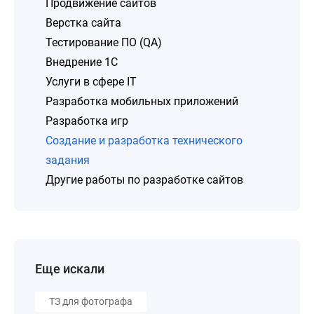
Продвижение сайтов
Верстка сайта
Тестирование ПО (QA)
Внедрение 1C
Услуги в сфере IT
Разработка мобильных приложений
Разработка игр
Создание и разработка технического
задания
Другие работы по разработке сайтов
Еще искали
ТЗ для фотографа