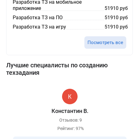
Разработка ТЗ на мобильное
приложение
51910 руб
Разработка ТЗ на ПО
51910 руб
Разработка ТЗ на игру
51910 руб
Посмотреть все
Лучшие специалисты по созданию
техзадания
Константин В.
Отзывов: 9
Рейтинг: 97%