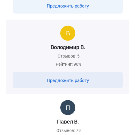
Предложить работу
Володимир В.
Отзывов: 5
Рейтинг: 96%
Предложить работу
Павел В.
Отзывов: 79