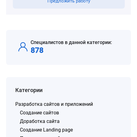
Предложить работу
Специалистов в данной категории:
878
Категории
Разработка сайтов и приложений
Создание сайтов
Доработка сайта
Создание Landing page