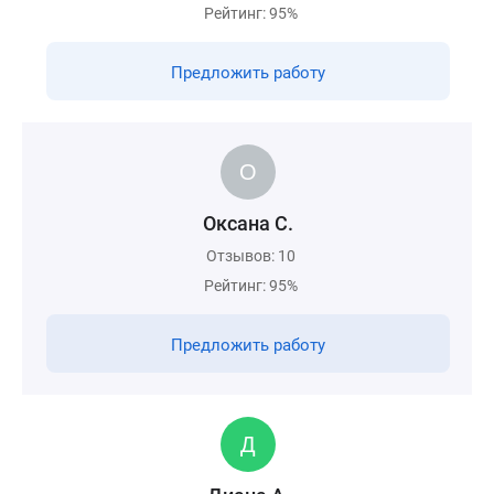
Рейтинг: 95%
Предложить работу
Оксана С.
Отзывов: 10
Рейтинг: 95%
Предложить работу