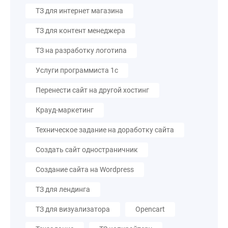
ТЗ для интернет магазина
ТЗ для контент менеджера
ТЗ на разработку логотипа
Услуги программиста 1с
Перенести сайт на другой хостинг
Крауд-маркетинг
Техническое задание на доработку сайта
Создать сайт одностраничник
Создание сайта на Wordpress
ТЗ для лендинга
ТЗ для визуализатора
Opencart