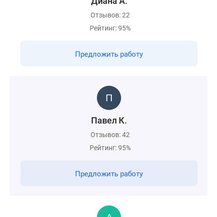
Диана А.
Отзывов: 22
Рейтинг: 95%
Предложить работу
Павел К.
Отзывов: 42
Рейтинг: 95%
Предложить работу