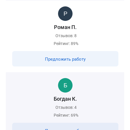
Роман П.
Отзывов: 8
Рейтинг: 89%
Предложить работу
Богдан К.
Отзывов: 4
Рейтинг: 69%