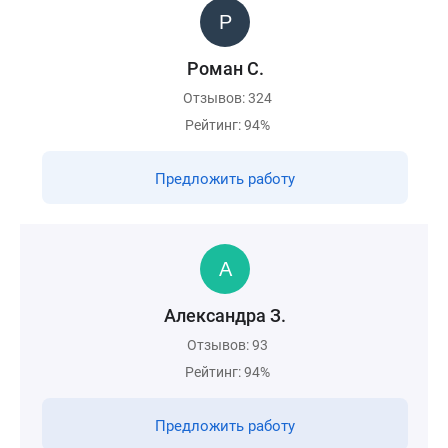
Роман С.
Отзывов: 324
Рейтинг: 94%
Предложить работу
Александра З.
Отзывов: 93
Рейтинг: 94%
Предложить работу