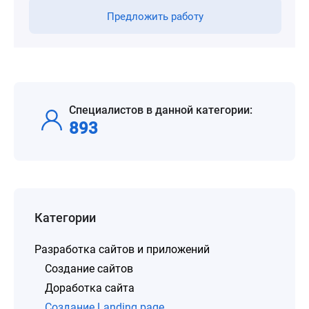
Предложить работу
Специалистов в данной категории:
893
Категории
Разработка сайтов и приложений
Создание сайтов
Доработка сайта
Создание Landing page