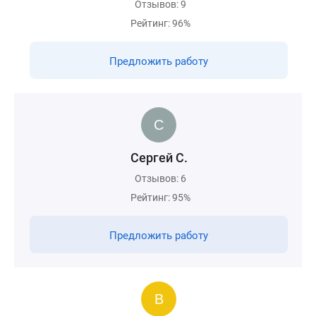
Отзывов: 9
Рейтинг: 96%
Предложить работу
Сергей С.
Отзывов: 6
Рейтинг: 95%
Предложить работу