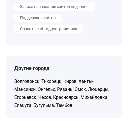
Заказать создание сайтов под ключ
Поддержка сайтов
Создать сайт одностраничник
Другие города
Волгодонск
,
Тихорецк
,
Киров
,
Ханты-
Мансийск
,
Энгельс
,
Рязань
,
Омск
,
Люберцы
,
Егорьевск
,
Чехов
,
Красноярск
,
Михайловка
,
Елабуга
,
Бугульма
,
Тамбов