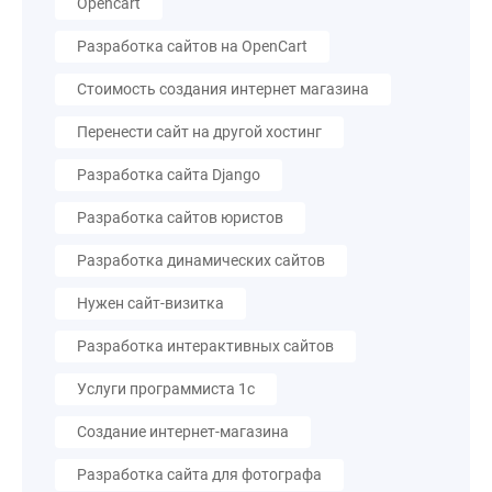
Opencart
Разработка сайтов на OpenCart
Стоимость создания интернет магазина
Перенести сайт на другой хостинг
Разработка сайта Django
Разработка сайтов юристов
Разработка динамических сайтов
Нужен сайт-визитка
Разработка интерактивных сайтов
Услуги программиста 1с
Создание интернет-магазина
Разработка сайта для фотографа