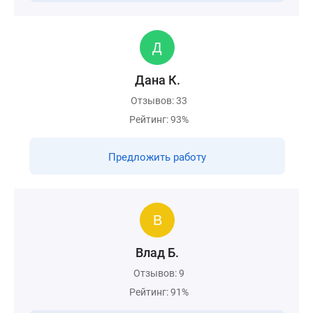
Дана К.
Отзывов: 33
Рейтинг: 93%
Предложить работу
Влад Б.
Отзывов: 9
Рейтинг: 91%