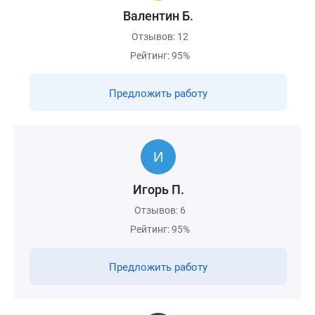
Валентин Б.
Отзывов: 12
Рейтинг: 95%
Предложить работу
Игорь П.
Отзывов: 6
Рейтинг: 95%
Предложить работу