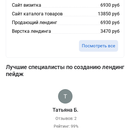
Сайт визитка
6930 руб
Сайт каталога товаров
13850 руб
Продающий лендинг
6930 руб
Верстка лендинга
3470 руб
Посмотреть все
Лучшие специалисты по созданию лендинг
пейдж
Татьяна Б.
Отзывов: 2
Рейтинг: 99%