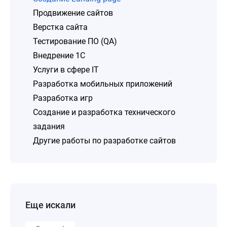
Продвижение сайтов
Верстка сайта
Тестирование ПО (QA)
Внедрение 1C
Услуги в сфере IT
Разработка мобильных приложений
Разработка игр
Создание и разработка технического
задания
Другие работы по разработке сайтов
Еще искали