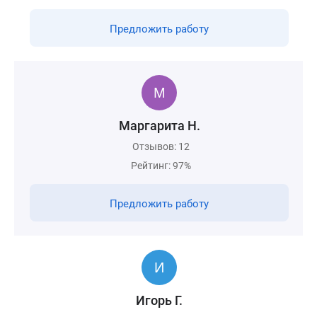
Предложить работу
Маргарита Н.
Отзывов: 12
Рейтинг: 97%
Предложить работу
Игорь Г.