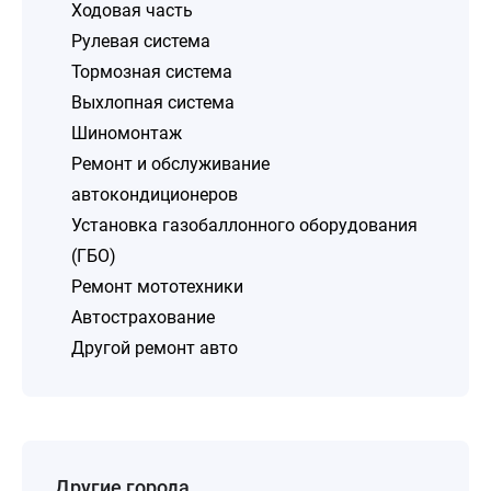
Ходовая часть
Рулевая система
Тормозная система
Выхлопная система
Шиномонтаж
Ремонт и обслуживание
автокондиционеров
Установка газобаллонного оборудования
(ГБО)
Ремонт мототехники
Автострахование
Другой ремонт авто
Другие города