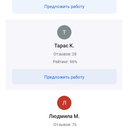
Предложить работу
Тарас К.
Отзывов: 28
Рейтинг: 96%
Предложить работу
Людмила M.
Отзывов: 76