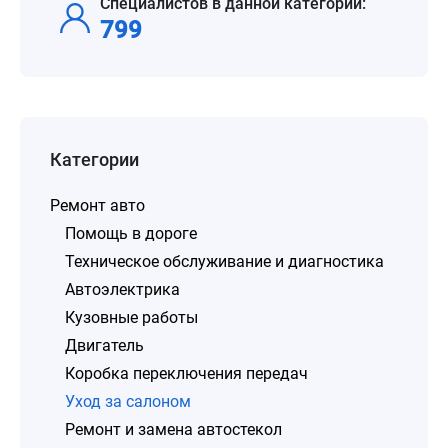
Специалистов в данной категории:
799
Категории
Ремонт авто
Помощь в дороге
Техническое обслуживание и диагностика
Автоэлектрика
Кузовные работы
Двигатель
Коробка переключения передач
Уход за салоном
Ремонт и замена автостекол