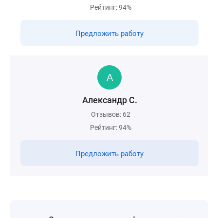
Рейтинг: 94%
Предложить работу
Александр С.
Отзывов: 62
Рейтинг: 94%
Предложить работу