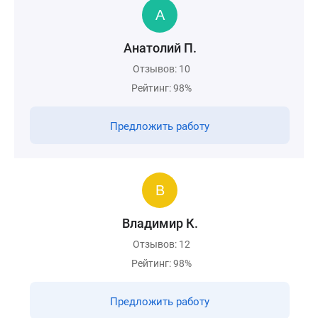
Анатолий П.
Отзывов: 10
Рейтинг: 98%
Предложить работу
Владимир К.
Отзывов: 12
Рейтинг: 98%
Предложить работу