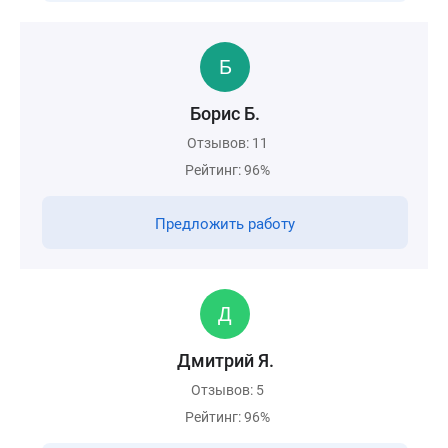
Борис Б.
Отзывов: 11
Рейтинг: 96%
Предложить работу
Дмитрий Я.
Отзывов: 5
Рейтинг: 96%