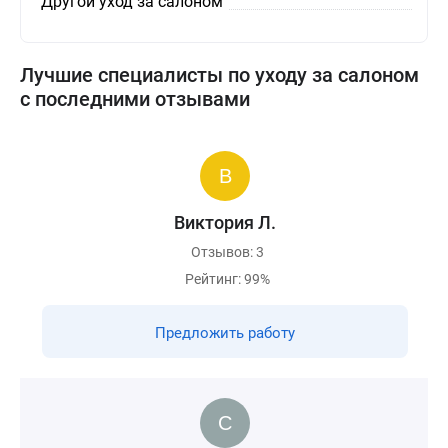
Другой уход за салоном
Лучшие специалисты по уходу за салоном
с последними отзывами
Виктория Л.
Отзывов: 3
Рейтинг: 99%
Предложить работу