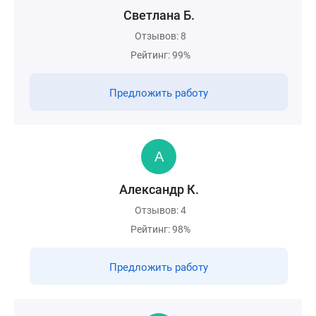
Светлана Б.
Отзывов: 8
Рейтинг: 99%
Предложить работу
Александр К.
Отзывов: 4
Рейтинг: 98%
Предложить работу