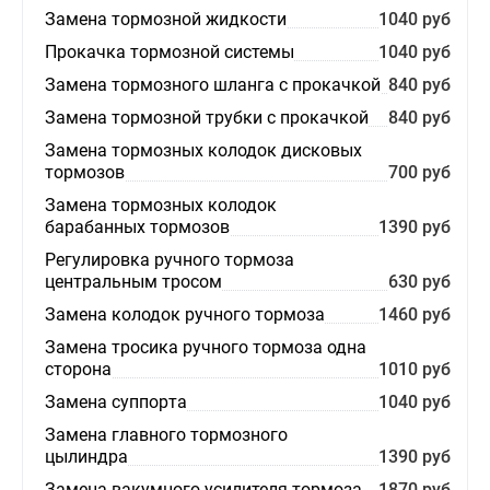
Замена тормозной жидкости
1040 руб
Прокачка тормозной системы
1040 руб
Замена тормозного шланга с прокачкой
840 руб
Замена тормозной трубки с прокачкой
840 руб
Замена тормозных колодок дисковых
тормозов
700 руб
Замена тормозных колодок
барабанных тормозов
1390 руб
Регулировка ручного тормоза
центральным тросом
630 руб
Замена колодок ручного тормоза
1460 руб
Замена тросика ручного тормоза одна
сторона
1010 руб
Замена суппорта
1040 руб
Замена главного тормозного
цылиндра
1390 руб
Замена вакумного усилителя тормоза
1870 руб