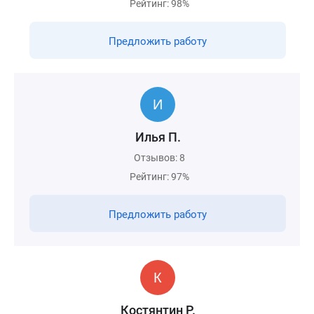
Рейтинг: 98%
Предложить работу
Илья П.
Отзывов: 8
Рейтинг: 97%
Предложить работу
Костянтин Р.