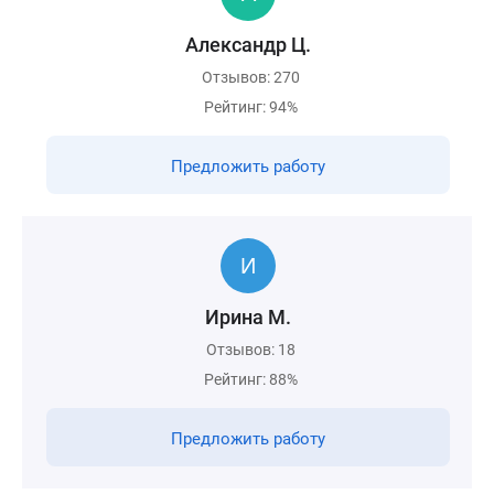
Александр Ц.
Отзывов: 270
Рейтинг: 94%
Предложить работу
Ирина М.
Отзывов: 18
Рейтинг: 88%
Предложить работу