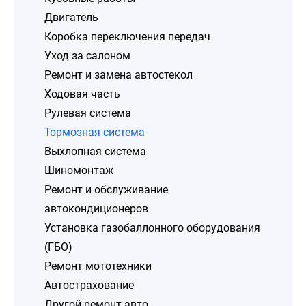
Двигатель
Коробка переключения передач
Уход за салоном
Ремонт и замена автостекол
Ходовая часть
Рулевая система
Тормозная система
Выхлопная система
Шиномонтаж
Ремонт и обслуживание
автокондиционеров
Установка газобаллонного оборудования
(ГБО)
Ремонт мототехники
Автострахование
Другой ремонт авто