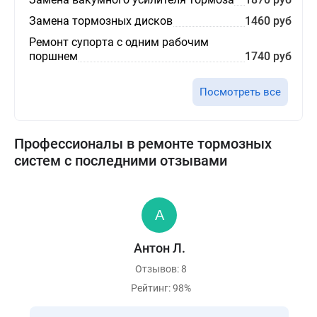
Замена тормозных дисков
1460 руб
Ремонт супорта с одним рабочим
поршнем
1740 руб
Посмотреть все
Профессионалы в ремонте тормозных
систем с последними отзывами
Антон Л.
Отзывов: 8
Рейтинг: 98%