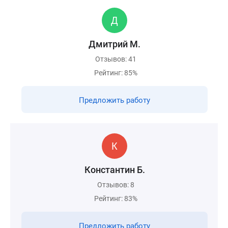
Дмитрий М.
Отзывов: 41
Рейтинг: 85%
Предложить работу
Константин Б.
Отзывов: 8
Рейтинг: 83%
Предложить работу