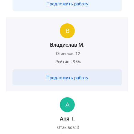
Предложить работу
Владислав М.
Отзывов: 12
Рейтинг: 98%
Предложить работу
Аня Т.
Отзывов: 3