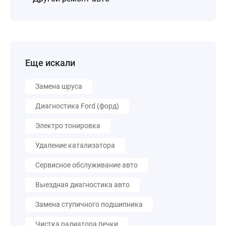
Еще искали
Замена шруса
Диагностика Ford (форд)
Электро тонировка
Удаление катализатора
Сервисное обслуживание авто
Выездная диагностика авто
Замена ступичного подшипника
Чистка радиатора печки