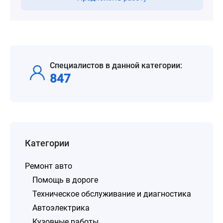
Специалистов в данной категории:
847
Категории
Ремонт авто
Помощь в дороге
Техническое обслуживание и диагностика
Автоэлектрика
Кузовные работы