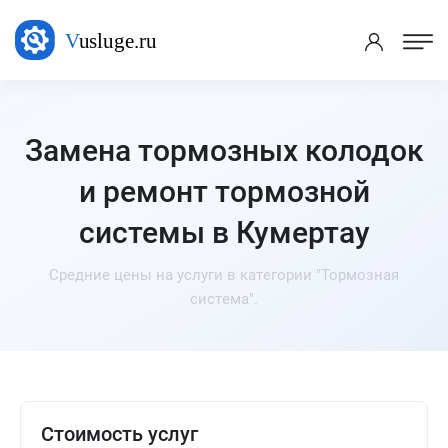
Замена тормозных колодок
и ремонт тормозной
системы в Кумертау
Средние цены на услуги в категории "Тормозная
система".
Стоимость услуг