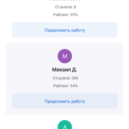
Отзывов: 8
Рейтинг: 95%
Предложить работу
Михаил Д.
Отзывов: 386
Рейтинг: 94%
Предложить работу