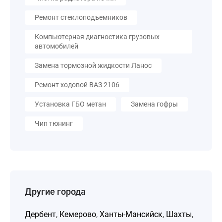
Ремонт стеклоподъемников
Компьютерная диагностика грузовых
автомобилей
Замена тормозной жидкости Ланос
Ремонт ходовой ВАЗ 2106
Установка ГБО метан
Замена гофры
Чип тюнинг
Другие города
Дербент
,
Кемерово
,
Ханты-Мансийск
,
Шахты
,