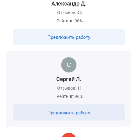
Александр Д.
Отзывов: 44
Рейтинг: 96%
Предложить работу
Сергей Л.
Отзывов: 11
Рейтинг: 96%
Предложить работу