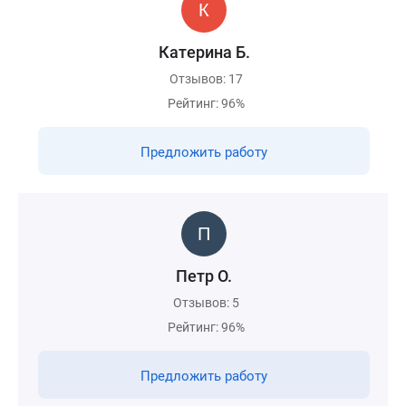
Катерина Б.
Отзывов: 17
Рейтинг: 96%
Предложить работу
Петр О.
Отзывов: 5
Рейтинг: 96%
Предложить работу