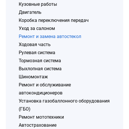
Кузовные работы
Двигатель
Коробка переключения передач
Уход за салоном
Ремонт и замена автостекол
Ходовая часть
Рулевая система
Тормозная система
Выхлопная система
Шиномонтаж
Ремонт и обслуживание
автокондиционеров
Установка газобаллонного оборудования
(ГБО)
Ремонт мототехники
Автострахование