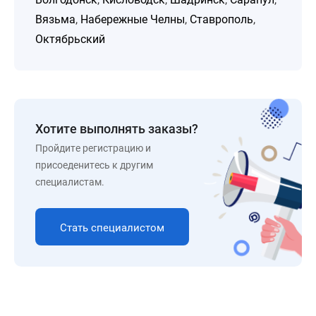
Вязьма
,
Набережные Челны
,
Ставрополь
,
Октябрьский
Хотите выполнять заказы?
Пройдите регистрацию и
присоеденитесь к другим
специалистам.
Стать специалистом