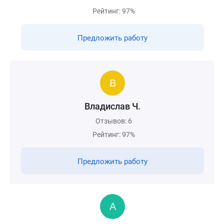
Рейтинг: 97%
Предложить работу
Владислав Ч.
Отзывов: 6
Рейтинг: 97%
Предложить работу