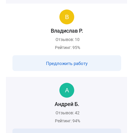
Владислав Р.
Отзывов: 10
Рейтинг: 95%
Предложить работу
Андрей Б.
Отзывов: 42
Рейтинг: 94%