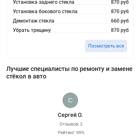
Установка заднего стекла
870 руб
Установка бокового стекла
870 руб
Демонтаж стекла
660 руб
Убрать трещину
870 руб
Посмотреть все
Лучшие специалисты по ремонту и замене
стёкол в авто
Сергей О.
Отзывов: 2
Рейтинг: 99%