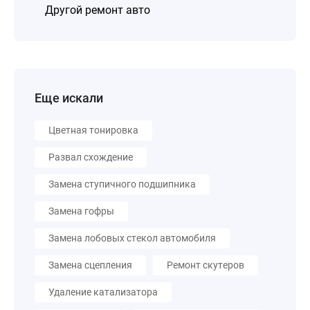
Другой ремонт авто
Еще искали
Цветная тонировка
Развал схождение
Замена ступичного подшипника
Замена гофры
Замена лобовых стекол автомобиля
Замена сцепления
Ремонт скутеров
Удаление катализатора