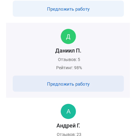
Предложить работу
Даниил П.
Отзывов: 5
Рейтинг: 98%
Предложить работу
Андрей Г.
Отзывов: 23