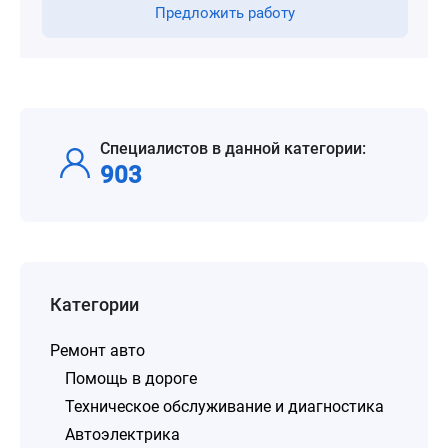
Предложить работу
Специалистов в данной категории:
903
Категории
Ремонт авто
Помощь в дороге
Техническое обслуживание и диагностика
Автоэлектрика