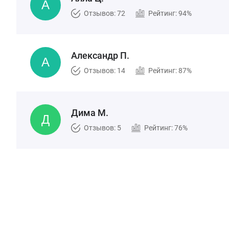
Отзывов: 72
Рейтинг: 94%
Александр П.
Отзывов: 14
Рейтинг: 87%
Дима М.
Отзывов: 5
Рейтинг: 76%