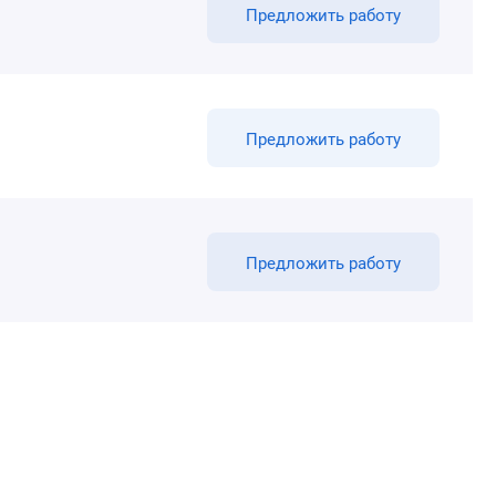
Предложить работу
Предложить работу
Предложить работу