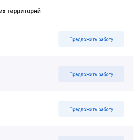
их территорий
Предложить работу
Предложить работу
Предложить работу