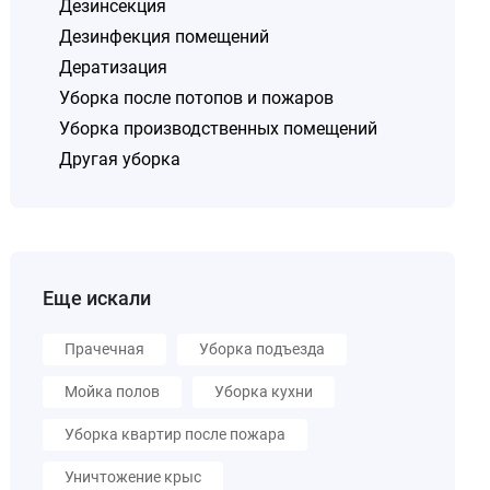
Дезинсекция
Дезинфекция помещений
Дератизация
Уборка после потопов и пожаров
Уборка производственных помещений
Другая уборка
Еще искали
Прачечная
Уборка подъезда
Мойка полов
Уборка кухни
Уборка квартир после пожара
Уничтожение крыс