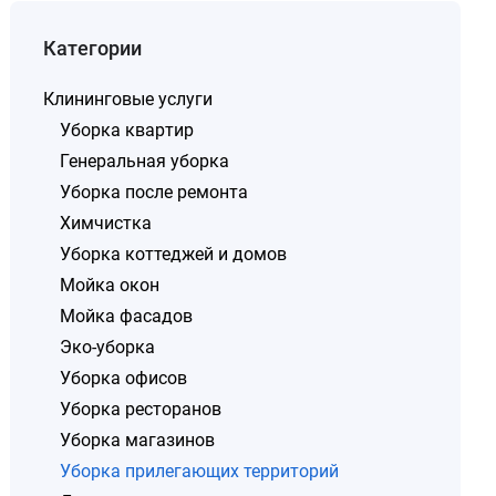
Категории
Клининговые услуги
Уборка квартир
Генеральная уборка
Уборка после ремонта
Химчистка
Уборка коттеджей и домов
Мойка окон
Мойка фасадов
Эко-уборка
Уборка офисов
Уборка ресторанов
Уборка магазинов
Уборка прилегающих территорий