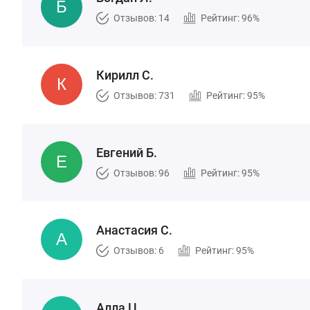
Отзывов: 14
Рейтинг: 96%
Кирилл С.
Отзывов: 731
Рейтинг: 95%
Евгений Б.
Отзывов: 96
Рейтинг: 95%
Анастасия С.
Отзывов: 6
Рейтинг: 95%
Алла Ц.