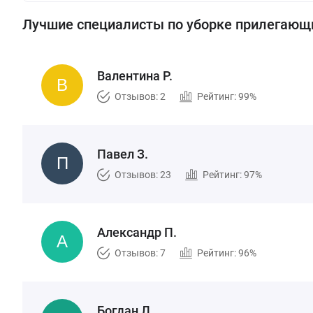
Лучшие специалисты по уборке прилегающ
Валентина Р.
Отзывов: 2
Рейтинг: 99%
Павел З.
Отзывов: 23
Рейтинг: 97%
Александр П.
Отзывов: 7
Рейтинг: 96%
Богдан Л.