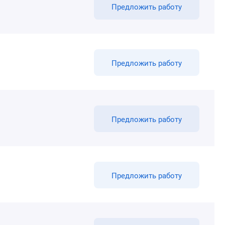
Предложить работу
Предложить работу
Предложить работу
Предложить работу