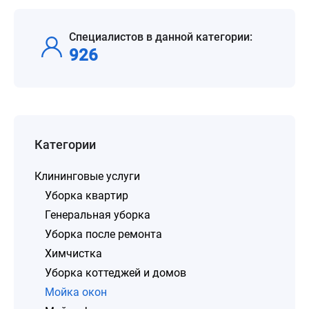
Специалистов в данной категории:
926
Категории
Клининговые услуги
Уборка квартир
Генеральная уборка
Уборка после ремонта
Химчистка
Уборка коттеджей и домов
Мойка окон