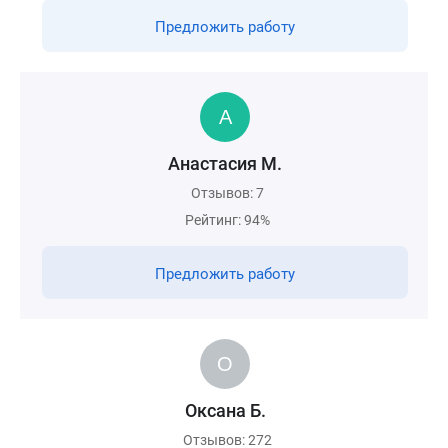
Предложить работу
Анастасия М.
Отзывов: 7
Рейтинг: 94%
Предложить работу
Оксана Б.
Отзывов: 272