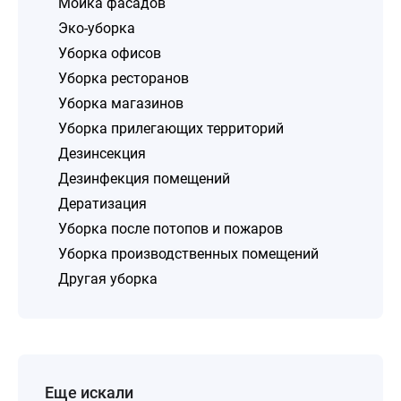
Мойка фасадов
Эко-уборка
Уборка офисов
Уборка ресторанов
Уборка магазинов
Уборка прилегающих территорий
Дезинсекция
Дезинфекция помещений
Дератизация
Уборка после потопов и пожаров
Уборка производственных помещений
Другая уборка
Еще искали