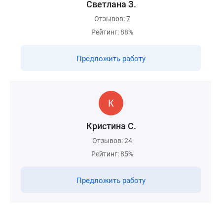
Светлана З.
Отзывов: 7
Рейтинг: 88%
Предложить работу
Кристина С.
Отзывов: 24
Рейтинг: 85%
Предложить работу