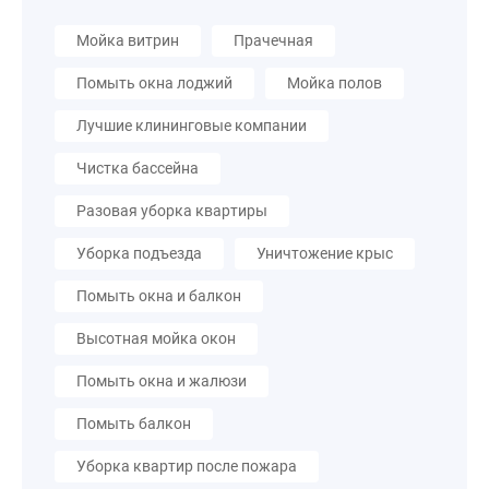
Мойка витрин
Прачечная
Помыть окна лоджий
Мойка полов
Лучшие клининговые компании
Чистка бассейна
Разовая уборка квартиры
Уборка подъезда
Уничтожение крыс
Помыть окна и балкон
Высотная мойка окон
Помыть окна и жалюзи
Помыть балкон
Уборка квартир после пожара