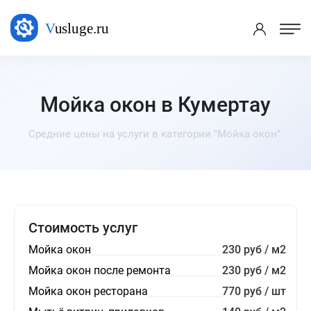
Мойка окон в Кумертау
Средние цены на услуги в категории "Мойка окон".
Стоимость услуг
Мойка окон
230 руб / м2
Мойка окон после ремонта
230 руб / м2
Мойка окон ресторана
770 руб / шт