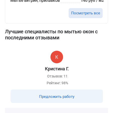
Мытьё витрин, прилавков
140 руб / м2
Посмотреть все
Лучшие специалисты по мытью окон с
последними отзывами
Кристина Г.
Отзывов: 11
Рейтинг: 98%
Предложить работу