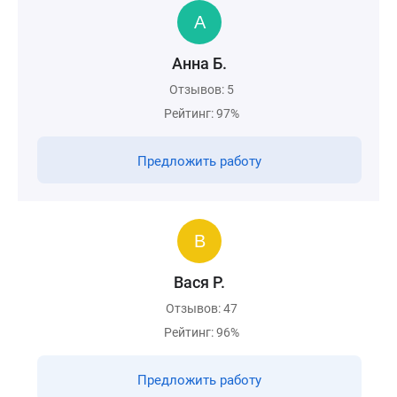
Анна Б.
Отзывов: 5
Рейтинг: 97%
Предложить работу
Вася Р.
Отзывов: 47
Рейтинг: 96%
Предложить работу