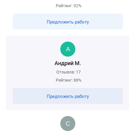
Рейтинг: 92%
Предложить работу
Андрий М.
Отзывов: 17
Рейтинг: 88%
Предложить работу