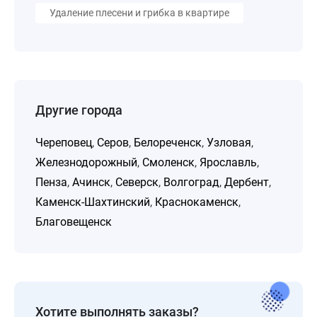
Удаление плесени и грибка в квартире
Другие города
Череповец
,
Серов
,
Белореченск
,
Узловая
,
Железнодорожный
,
Смоленск
,
Ярославль
,
Пенза
,
Ачинск
,
Северск
,
Волгоград
,
Дербент
,
Каменск-Шахтинский
,
Краснокаменск
,
Благовещенск
Хотите выполнять заказы?