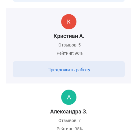
Кристиан А.
Отзывов: 5
Рейтинг: 96%
Предложить работу
Александра З.
Отзывов: 7
Рейтинг: 95%