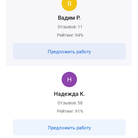
Вадим Р.
Отзывов: 11
Рейтинг: 94%
Предложить работу
Надежда К.
Отзывов: 58
Рейтинг: 91%
Предложить работу