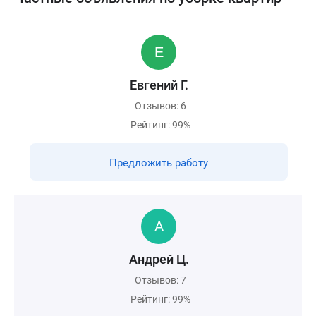
Евгений Г.
Отзывов: 6
Рейтинг: 99%
Предложить работу
Андрей Ц.
Отзывов: 7
Рейтинг: 99%