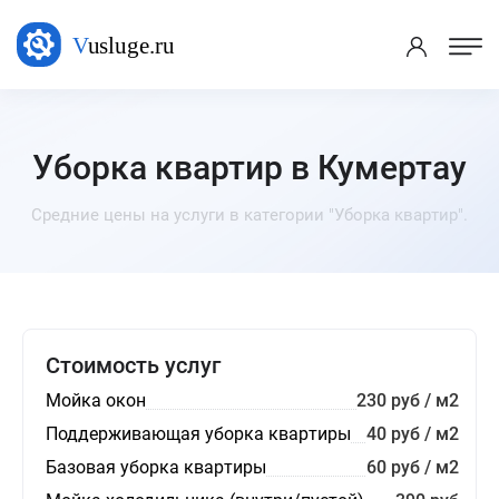
Уборка квартир в Кумертау
Средние цены на услуги в категории "Уборка квартир".
Стоимость услуг
Мойка окон
230 руб / м2
Поддерживающая уборка квартиры
40 руб / м2
Базовая уборка квартиры
60 руб / м2