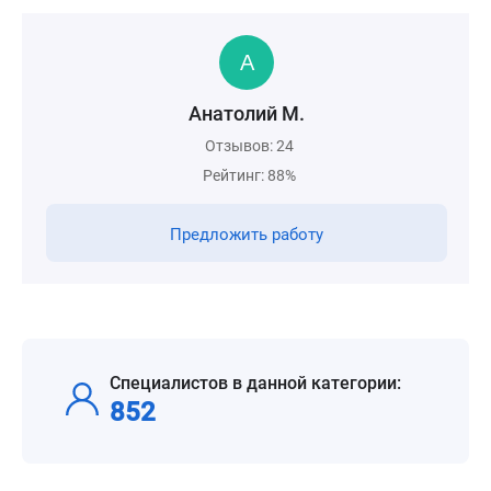
Анатолий М.
Отзывов: 24
Рейтинг: 88%
Предложить работу
Специалистов в данной категории:
852