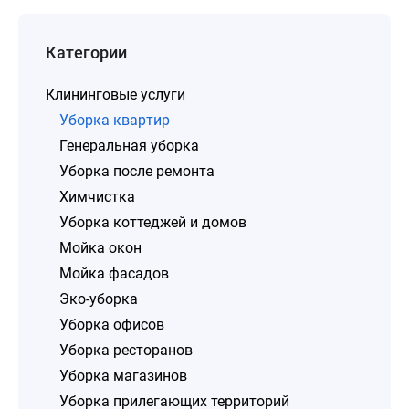
Категории
Клининговые услуги
Уборка квартир
Генеральная уборка
Уборка после ремонта
Химчистка
Уборка коттеджей и домов
Мойка окон
Мойка фасадов
Эко-уборка
Уборка офисов
Уборка ресторанов
Уборка магазинов
Уборка прилегающих территорий