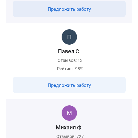
Предложить работу
Павел С.
Отзывов: 13
Рейтинг: 98%
Предложить работу
Михаил Ф.
Отзывов: 727