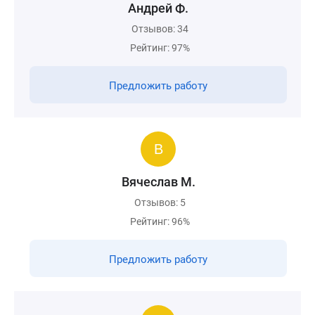
Андрей Ф.
Отзывов: 34
Рейтинг: 97%
Предложить работу
Вячеслав М.
Отзывов: 5
Рейтинг: 96%
Предложить работу