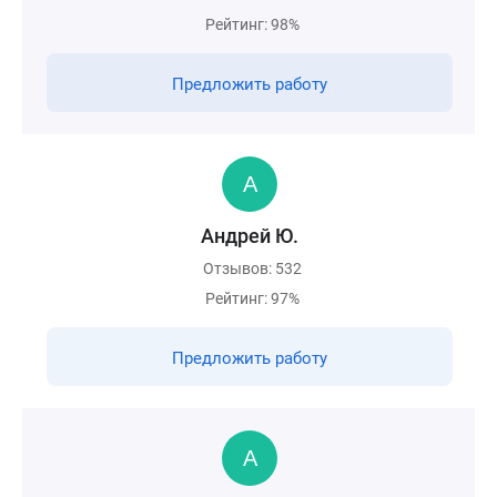
Рейтинг: 98%
Предложить работу
Андрей Ю.
Отзывов: 532
Рейтинг: 97%
Предложить работу