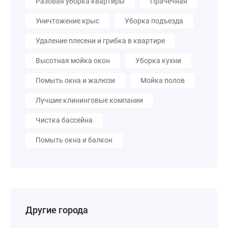
Разовая уборка квартиры
Прачечная
Уничтожение крыс
Уборка подъезда
Удаление плесени и грибка в квартире
Высотная мойка окон
Уборка кухни
Помыть окна и жалюзи
Мойка полов
Лучшие клининговые компании
Чистка бассейна
Помыть окна и балкон
Другие города