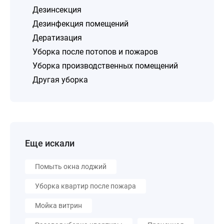
Дезинсекция
Дезинфекция помещений
Дератизация
Уборка после потопов и пожаров
Уборка производственных помещений
Другая уборка
Еще искали
Помыть окна лоджий
Уборка квартир после пожара
Мойка витрин