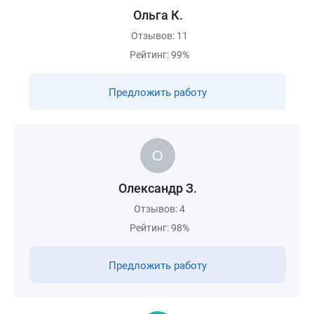
Ольга К.
Отзывов: 11
Рейтинг: 99%
Предложить работу
Олександр З.
Отзывов: 4
Рейтинг: 98%
Предложить работу