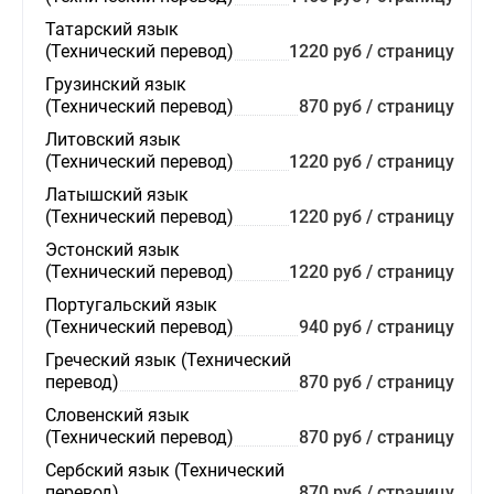
Татарский язык
(Технический перевод)
1220 руб / страницу
Грузинский язык
(Технический перевод)
870 руб / страницу
Литовский язык
(Технический перевод)
1220 руб / страницу
Латышский язык
(Технический перевод)
1220 руб / страницу
Эстонский язык
(Технический перевод)
1220 руб / страницу
Португальский язык
(Технический перевод)
940 руб / страницу
Греческий язык (Технический
перевод)
870 руб / страницу
Словенский язык
(Технический перевод)
870 руб / страницу
Сербский язык (Технический
перевод)
870 руб / страницу