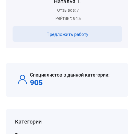
Наталья Т.
Отзывов: 7
Рейтинг: 84%
Предложить работу
Специалистов в данной категории:
905
Категории