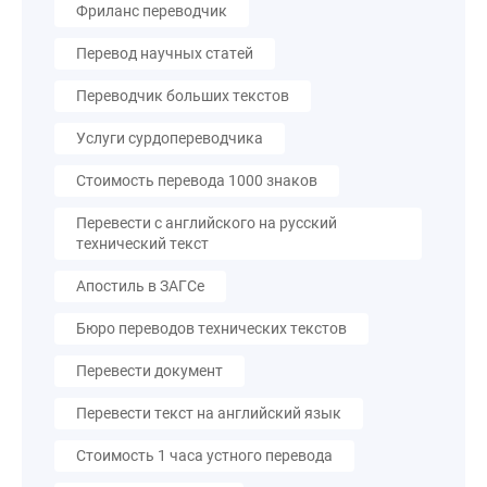
Фриланс переводчик
Перевод научных статей
Переводчик больших текстов
Услуги сурдопереводчика
Стоимость перевода 1000 знаков
Перевести с английского на русский
технический текст
Апостиль в ЗАГСе
Бюро переводов технических текстов
Перевести документ
Перевести текст на английский язык
Стоимость 1 часа устного перевода