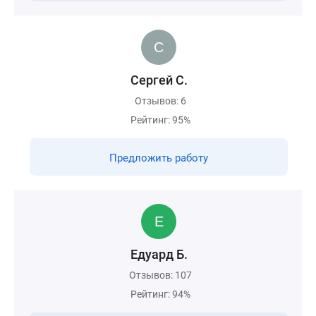
Сергей С.
Отзывов: 6
Рейтинг: 95%
Предложить работу
Едуард Б.
Отзывов: 107
Рейтинг: 94%