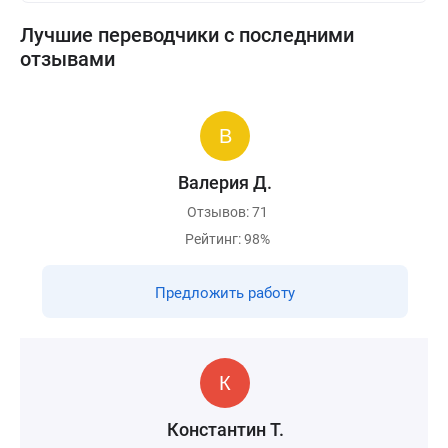
Лучшие переводчики с последними
отзывами
Валерия Д.
Отзывов: 71
Рейтинг: 98%
Предложить работу
Константин Т.