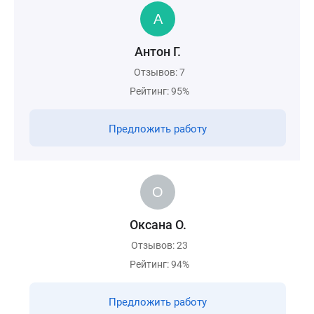
Антон Г.
Отзывов: 7
Рейтинг: 95%
Предложить работу
Оксана О.
Отзывов: 23
Рейтинг: 94%
Предложить работу