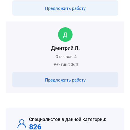
Предложить работу
Дмитрий Л.
Отзывов: 4
Рейтинг: 36%
Предложить работу
Специалистов в данной категории:
826