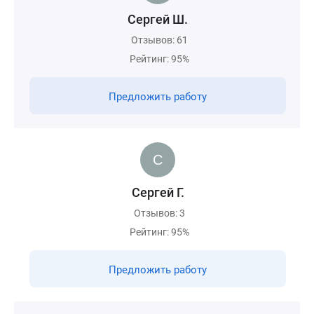
Сергей Ш.
Отзывов: 61
Рейтинг: 95%
Предложить работу
Сергей Г.
Отзывов: 3
Рейтинг: 95%
Предложить работу