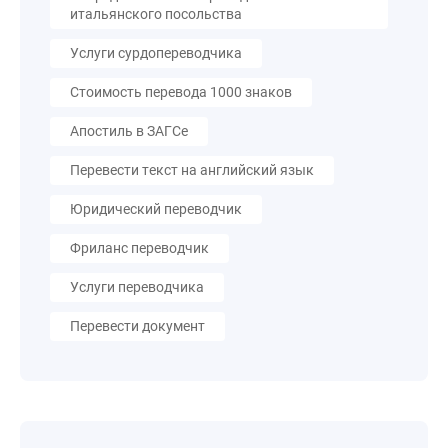
итальянского посольства
Услуги сурдопереводчика
Стоимость перевода 1000 знаков
Апостиль в ЗАГСе
Перевести текст на английский язык
Юридический переводчик
Фриланс переводчик
Услуги переводчика
Перевести документ