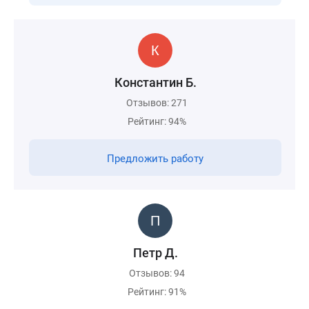
Константин Б.
Отзывов: 271
Рейтинг: 94%
Предложить работу
Петр Д.
Отзывов: 94
Рейтинг: 91%