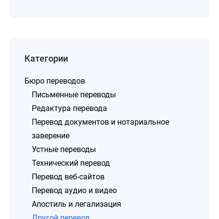
Категории
Бюро переводов
Письменные переводы
Редактура перевода
Перевод документов и нотариальное
заверение
Устные переводы
Технический перевод
Перевод веб-сайтов
Перевод аудио и видео
Апостиль и легализация
Другой перевод