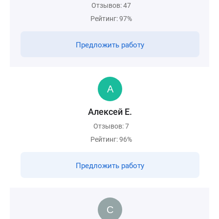
Отзывов: 47
Рейтинг: 97%
Предложить работу
Алексей Е.
Отзывов: 7
Рейтинг: 96%
Предложить работу