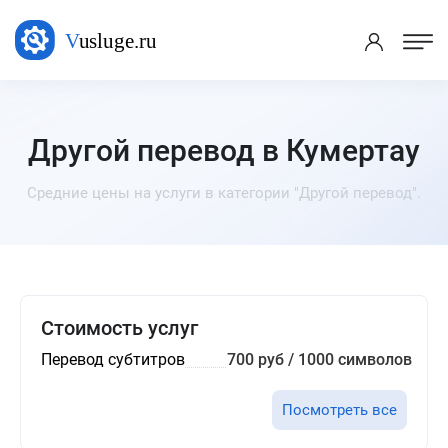
Другой перевод в Кумертау
Средние цены на услуги в категории "Другой перевод".
Стоимость услуг
Перевод субтитров
700 руб / 1000 символов
Посмотреть все