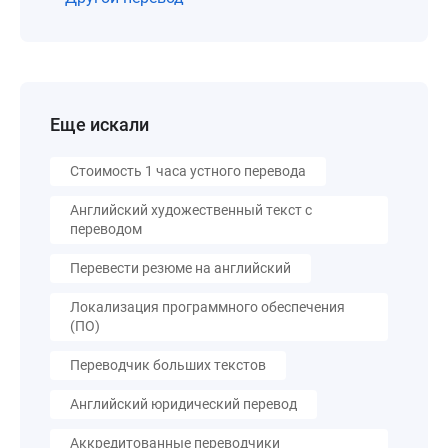
Еще искали
Стоимость 1 часа устного перевода
Английский художественный текст с
переводом
Перевести резюме на английский
Локализация программного обеспечения
(ПО)
Переводчик больших текстов
Английский юридический перевод
Аккредитованные переводчики