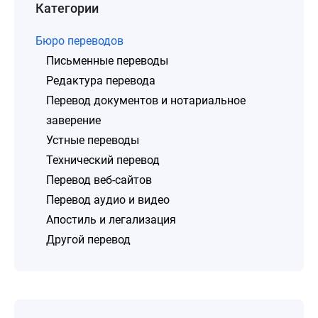
Категории
Бюро переводов
Письменные переводы
Редактура перевода
Перевод документов и нотариальное
заверение
Устные переводы
Технический перевод
Перевод веб-сайтов
Перевод аудио и видео
Апостиль и легализация
Другой перевод