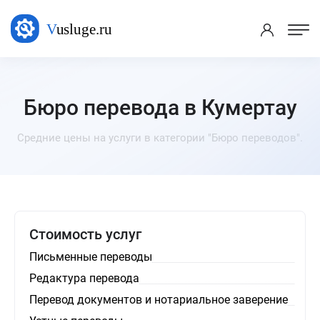
Бюро перевода в Кумертау
Средние цены на услуги в категории "Бюро переводов".
Стоимость услуг
Письменные переводы
Редактура перевода
Перевод документов и нотариальное заверение