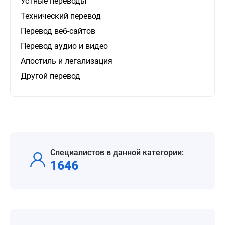
Устные переводы
Технический перевод
Перевод веб-сайтов
Перевод аудио и видео
Апостиль и легализация
Другой перевод
Специалистов в данной категории:
1646