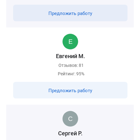
Предложить работу
Евгений М.
Отзывов: 81
Рейтинг: 95%
Предложить работу
Сергей Р.