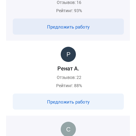
Отзывов: 16
Рейтинг: 93%
Предложить работу
Ренат А.
Отзывов: 22
Рейтинг: 88%
Предложить работу