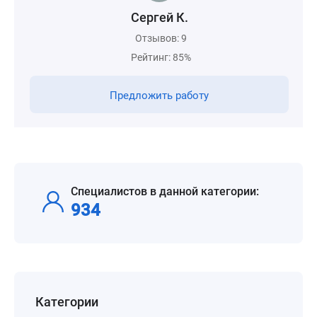
Сергей К.
Отзывов: 9
Рейтинг: 85%
Предложить работу
Специалистов в данной категории:
934
Категории