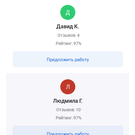
Давид К.
Отзывов: 4
Рейтинг: 97%
Предложить работу
Людмила Г.
Отзывов: 10
Рейтинг: 97%
Предложить работу