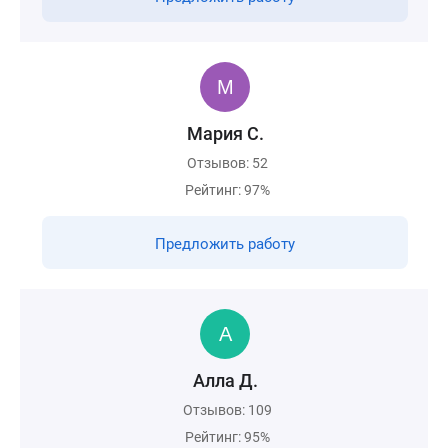
Мария С.
Отзывов: 52
Рейтинг: 97%
Предложить работу
Алла Д.
Отзывов: 109
Рейтинг: 95%