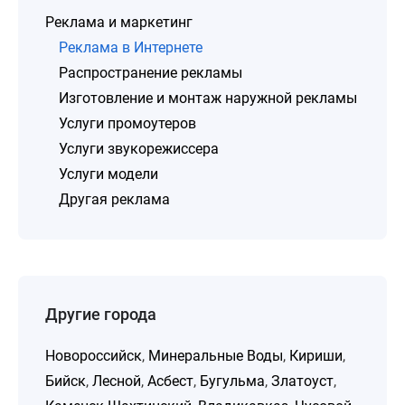
Реклама и маркетинг
Реклама в Интернете
Распространение рекламы
Изготовление и монтаж наружной рекламы
Услуги промоутеров
Услуги звукорежиссера
Услуги модели
Другая реклама
Другие города
Новороссийск
,
Минеральные Воды
,
Кириши
,
Бийск
,
Лесной
,
Асбест
,
Бугульма
,
Златоуст
,