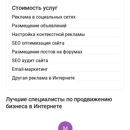
Стоимость услуг
Реклама в социальных сетях
Размещение объявлений
Настройка контекстной рекламы
SEO оптимизация сайта
Размещение постов на форумах
SEO аудит сайта
Email-маркетинг
Другая реклама в Интернете
Лучшие специалисты по продвижению
бизнеса в Интернете