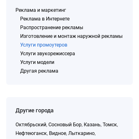
Реклама и маркетинг
Реклама в Интернете
Распространение рекламы
Изготовление и монтаж наружной рекламы
Услуги промоутеров
Услуги звукорежиссера
Услуги модели
Другая реклама
Другие города
Октябрьский
,
Сосновый Бор
,
Казань
,
Томск
,
Нефтеюганск
,
Видное
,
Лыткарино
,