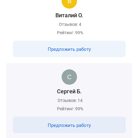
Виталий О.
Отзывов: 4
Рейтинг: 99%
Предложить работу
Сергей Б.
Отзывов: 14
Рейтинг: 99%
Предложить работу