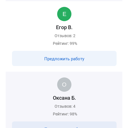
Егор В.
Отзывов: 2
Рейтинг: 99%
Предложить работу
Оксана Б.
Отзывов: 4
Рейтинг: 98%