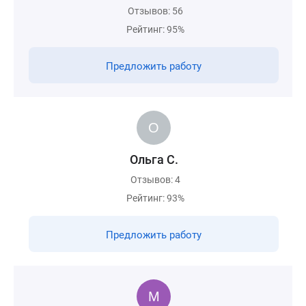
Отзывов: 56
Рейтинг: 95%
Предложить работу
Ольга С.
Отзывов: 4
Рейтинг: 93%
Предложить работу