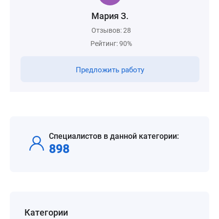
Мария З.
Отзывов: 28
Рейтинг: 90%
Предложить работу
Специалистов в данной категории:
898
Категории