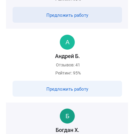
Предложить работу
Андрей Б.
Отзывов: 41
Рейтинг: 95%
Предложить работу
Богдан Х.