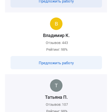
Предложить работу
Владимир К.
Отзывов: 443
Рейтинг: 98%
Предложить работу
Татьяна П.
Отзывов: 107
Рейтинг: 98%