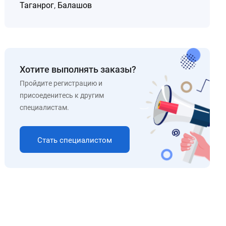
Таганрог
,
Балашов
Хотите выполнять заказы?
Пройдите регистрацию и
присоеденитесь к другим
специалистам.
Стать специалистом