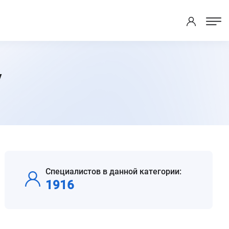
у
Специалистов в данной категории:
1916