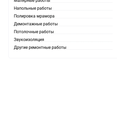
Малярные работы
Напольные работы
Полировка мрамора
Демонтажные работы
Потолочные работы
Звукоизоляция
Другие ремонтные работы