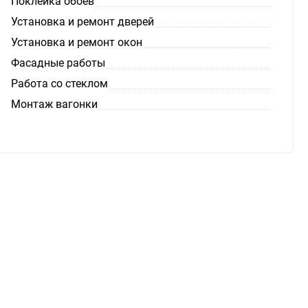
Поклейка обоев
Установка и ремонт дверей
Установка и ремонт окон
Фасадные работы
Работа со стеклом
Монтаж вагонки