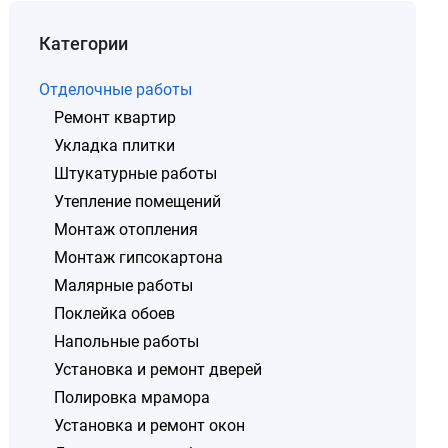
Категории
Отделочные работы
Ремонт квартир
Укладка плитки
Штукатурные работы
Утепление помещений
Монтаж отопления
Монтаж гипсокартона
Малярные работы
Поклейка обоев
Напольные работы
Установка и ремонт дверей
Полировка мрамора
Установка и ремонт окон