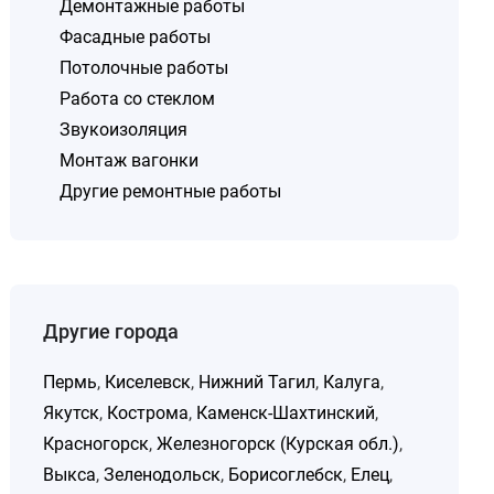
Демонтажные работы
Фасадные работы
Потолочные работы
Работа со стеклом
Звукоизоляция
Монтаж вагонки
Другие ремонтные работы
Другие города
Пермь
,
Киселевск
,
Нижний Тагил
,
Калуга
,
Якутск
,
Кострома
,
Каменск-Шахтинский
,
Красногорск
,
Железногорск (Курская обл.)
,
Выкса
,
Зеленодольск
,
Борисоглебск
,
Елец
,