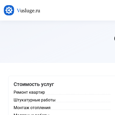
Стоимость услуг
Ремонт квартир
Штукатурные работы
Монтаж отопления