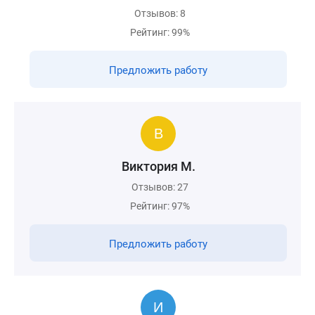
Отзывов: 8
Рейтинг: 99%
Предложить работу
Виктория М.
Отзывов: 27
Рейтинг: 97%
Предложить работу