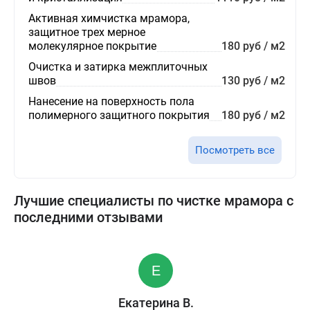
Активная химчистка мрамора,
защитное трех мерное
молекулярное покрытие
180 руб / м2
Очистка и затирка межплиточных
швов
130 руб / м2
Нанесение на поверхность пола
полимерного защитного покрытия
180 руб / м2
Посмотреть все
Лучшие специалисты по чистке мрамора с
последними отзывами
Екатерина В.