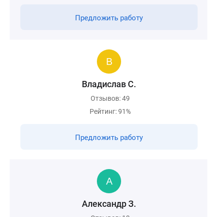
Предложить работу
Владислав С.
Отзывов: 49
Рейтинг: 91%
Предложить работу
Александр З.