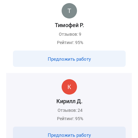
Тимофей Р.
Отзывов: 9
Рейтинг: 95%
Предложить работу
Кирилл Д.
Отзывов: 24
Рейтинг: 95%
Предложить работу