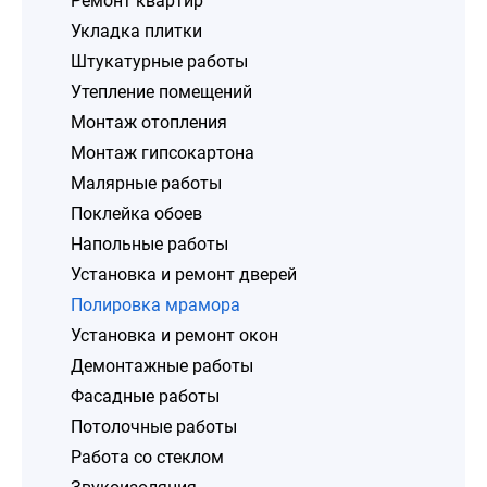
Ремонт квартир
Укладка плитки
Штукатурные работы
Утепление помещений
Монтаж отопления
Монтаж гипсокартона
Малярные работы
Поклейка обоев
Напольные работы
Установка и ремонт дверей
Полировка мрамора
Установка и ремонт окон
Демонтажные работы
Фасадные работы
Потолочные работы
Работа со стеклом