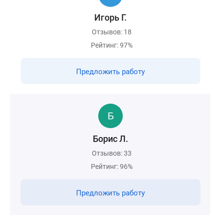
Игорь Г.
Отзывов: 18
Рейтинг: 97%
Предложить работу
Борис Л.
Отзывов: 33
Рейтинг: 96%
Предложить работу