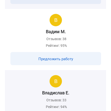
Вадим М.
Отзывов: 38
Рейтинг: 95%
Предложить работу
Владислав Е.
Отзывов: 33
Рейтинг: 94%