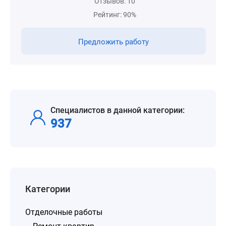
Отзывов: 10
Рейтинг: 90%
Предложить работу
Специалистов в данной категории:
937
Категории
Отделочные работы