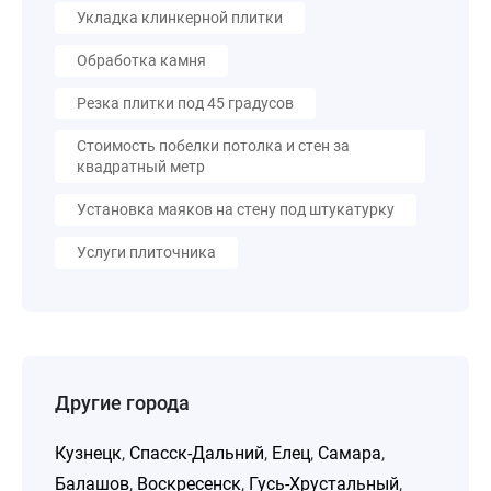
Укладка клинкерной плитки
Обработка камня
Резка плитки под 45 градусов
Стоимость побелки потолка и стен за
квадратный метр
Установка маяков на стену под штукатурку
Услуги плиточника
Другие города
Кузнецк
,
Спасск-Дальний
,
Елец
,
Самара
,
Балашов
,
Воскресенск
,
Гусь-Хрустальный
,