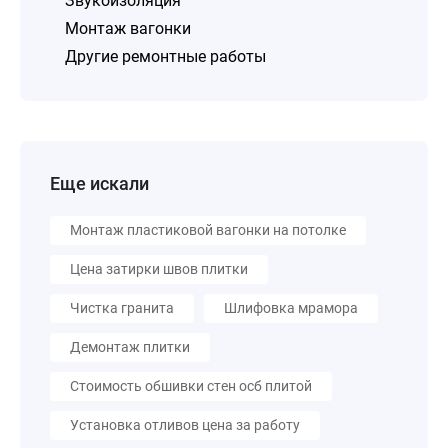
Звукоизоляция
Монтаж вагонки
Другие ремонтные работы
Еще искали
Монтаж пластиковой вагонки на потолке
Цена затирки швов плитки
Чистка гранита
Шлифовка мрамора
Демонтаж плитки
Стоимость обшивки стен осб плитой
Установка отливов цена за работу