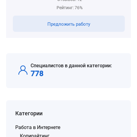
Рейтинг: 76%
Предложить работу
Специалистов в данной категории:
778
Категории
Работа в Интернете
Копирайтинг