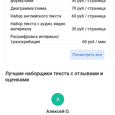
формулами
90 руб / страница
Диаграмма/схема
70 руб / страница
Набор английского текста
60 руб / страница
Набор текста с аудио, видео
материала
30 руб / страница
Расшифровка интервью/
транскрибация
60 руб / мин
Посмотреть все
Лучшие наборщики текста с отзывами и
оценками
Алексей О.