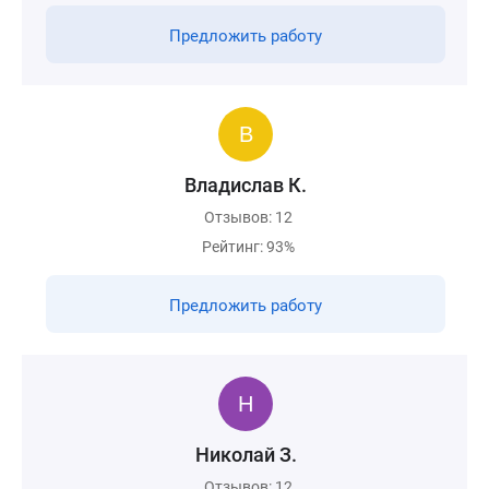
Предложить работу
Владислав К.
Отзывов: 12
Рейтинг: 93%
Предложить работу
Николай З.
Отзывов: 12