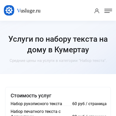
Услуги по набору текста на
дому в Кумертау
Средние цены на услуги в категории "Набор текста".
Стоимость услуг
Набор рукописного текста
60 руб / страница
Набор печатного текста с