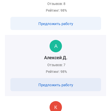
Отзывов: 8
Рейтинг: 98%
Предложить работу
Алексей Д.
Отзывов: 7
Рейтинг: 98%
Предложить работу