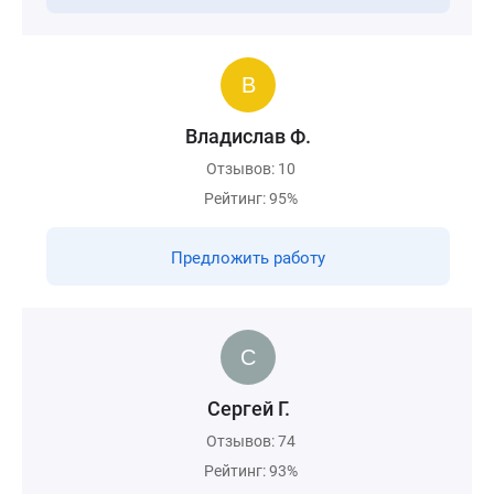
Владислав Ф.
Отзывов: 10
Рейтинг: 95%
Предложить работу
Сергей Г.
Отзывов: 74
Рейтинг: 93%