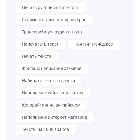
Печать рукописного текста
Стоимость услуг копирайтеров
Транскрибация аудио в текст
Напечатать текст
Контент менеджер
Печать текста
Фриланс написание отзывов
Набирать текст за деньги
Наполнение сайта контентом
Копирайтинг на английском
Наполнение интернет магазина
Тексты на 1000 знаков