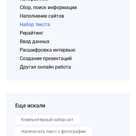
Сбор, поиск информации
Наполнение сайтов
Набор текста
Рерайтинг
Ввод данных
Расшифровка интервью
Создание презентаций
Другая онлайн работа
Еще искали
Компьютерный набор нот
Напечатать текст с фотографии