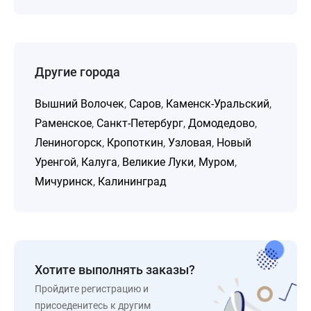
Другие города
Вышний Волочек
,
Саров
,
Каменск-Уральский
,
Раменское
,
Санкт-Петербург
,
Домодедово
,
Лениногорск
,
Кропоткин
,
Узловая
,
Новый
Уренгой
,
Калуга
,
Великие Луки
,
Муром
,
Мичуринск
,
Калининград
Хотите выполнять заказы?
Пройдите регистрацию и
присоеденитесь к другим