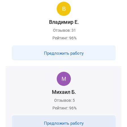
Владимир Е.
Отзывов: 31
Рейтинг: 96%
Предложить работу
Михаил Б.
Отзывов: 5
Рейтинг: 96%
Предложить работу