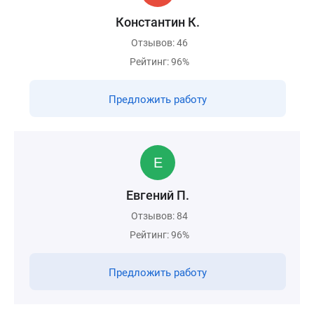
Константин К.
Отзывов: 46
Рейтинг: 96%
Предложить работу
Евгений П.
Отзывов: 84
Рейтинг: 96%
Предложить работу