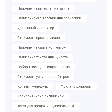
Наполнение интернет магазина
Написание объявлений для расклейки
Удаленный корректор
Стоимость пресс-релизов
Наполнение сайта контентом
Написание текста для буклета
Набор текста для издательства
Стоимость услуг копирайтеров
Контент менеджер
Фриланс копирайт
Копирайтинг на английском
Текст для продажи недвижимости