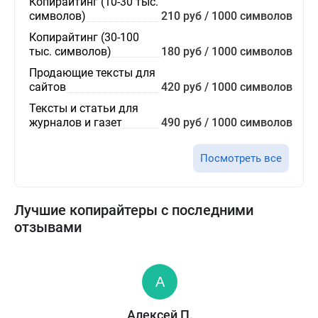
Копирайтинг (10-30 тыс.
символов)
210 руб / 1000 символов
Копирайтинг (30-100
тыс. символов)
180 руб / 1000 символов
Продающие тексты для
сайтов
420 руб / 1000 символов
Тексты и статьи для
журналов и газет
490 руб / 1000 символов
Посмотреть все
Лучшие копирайтеры с последними
отзывами
Алексей П.