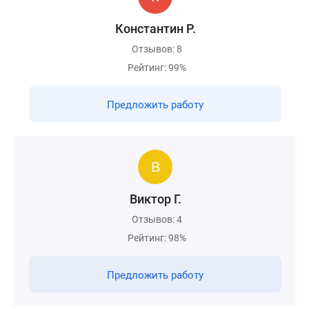
Константин Р.
Отзывов: 8
Рейтинг: 99%
Предложить работу
Виктор Г.
Отзывов: 4
Рейтинг: 98%
Предложить работу