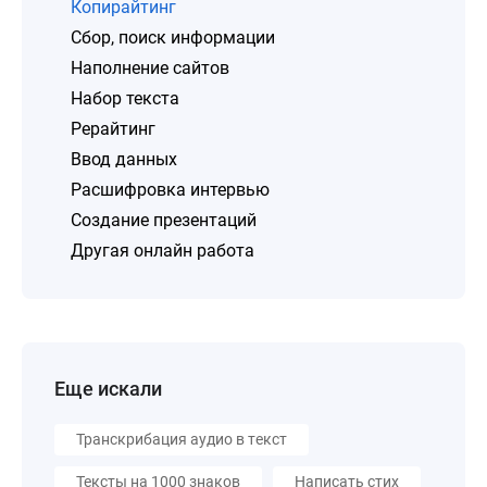
Копирайтинг
Сбор, поиск информации
Наполнение сайтов
Набор текста
Рерайтинг
Ввод данных
Расшифровка интервью
Создание презентаций
Другая онлайн работа
Еще искали
Транскрибация аудио в текст
Тексты на 1000 знаков
Написать стих