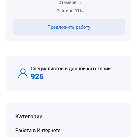
Отзывов: 5
Рейтинг: 91%
Предложить работу
Специалистов в данной категории:
925
Категории
Работа в Интернете