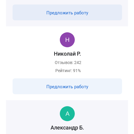
Предложить работу
Николай Р.
Отзывов: 242
Рейтинг: 91%
Предложить работу
Александр Б.