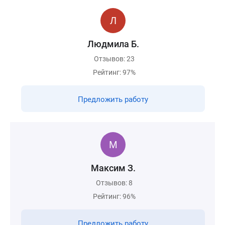
Людмила Б.
Отзывов: 23
Рейтинг: 97%
Предложить работу
Максим З.
Отзывов: 8
Рейтинг: 96%
Предложить работу