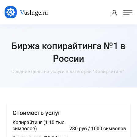
Биржа копирайтинга №1 в
России
Средние цены на услуги в категории "Копирайтинг".
Стоимость услуг
Копирайтинг (1-10 тыс.
символов)
280 руб / 1000 символов