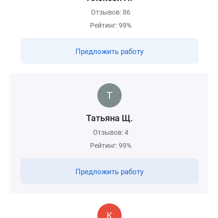
Отзывов: 86
Рейтинг: 99%
Предложить работу
Татьяна Щ.
Отзывов: 4
Рейтинг: 99%
Предложить работу