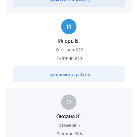
Игорь Б.
Отзывов: 922
Рейтинг: 95%
Предложить работу
Оксана К.
Отзывов: 7
Рейтинг: 95%