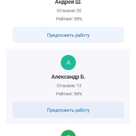
Андрей Ш.
Отзывов: 20
Рейтинг: 98%
Предложить работу
Александр Б.
Отзывов: 13
Рейтинг: 98%
Предложить работу