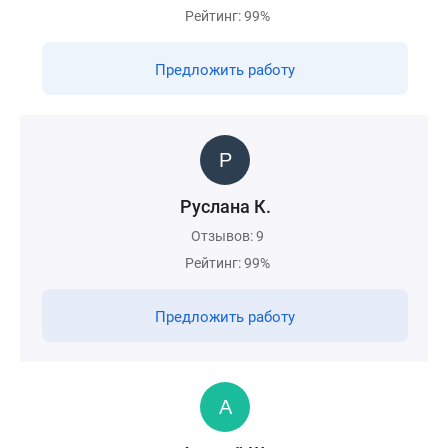
Рейтинг: 99%
Предложить работу
Руслана К.
Отзывов: 9
Рейтинг: 99%
Предложить работу