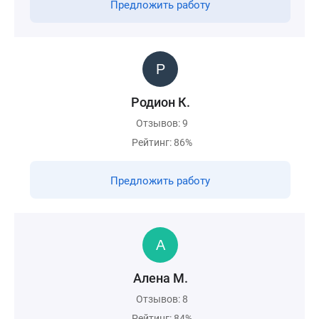
Предложить работу
Родион К.
Отзывов: 9
Рейтинг: 86%
Предложить работу
Алена М.
Отзывов: 8
Рейтинг: 84%