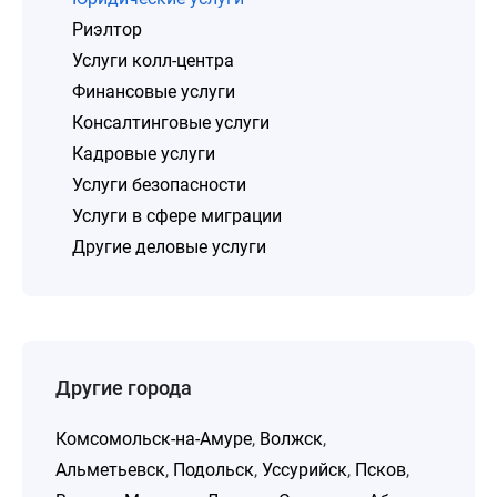
Риэлтор
Услуги колл-центра
Финансовые услуги
Консалтинговые услуги
Кадровые услуги
Услуги безопасности
Услуги в сфере миграции
Другие деловые услуги
Другие города
Комсомольск-на-Амуре
,
Волжск
,
Альметьевск
,
Подольск
,
Уссурийск
,
Псков
,