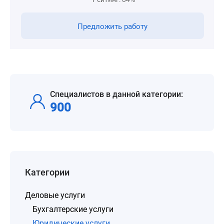
Предложить работу
Специалистов в данной категории:
900
Категории
Деловые услуги
Бухгалтерские услуги
Юридические услуги