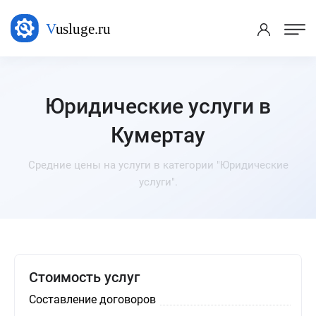
Юридические услуги в
Кумертау
Средние цены на услуги в категории "Юридические
услуги".
Стоимость услуг
Составление договоров