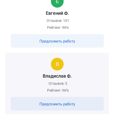
Евгений Ф.
Отзывов: 101
Рейтинг: 96%
Предложить работу
Владислав Ф.
Отзывов: 5
Рейтинг: 96%
Предложить работу