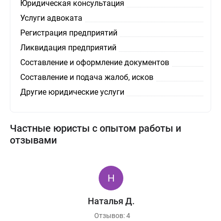
Юридическая консультация
Услуги адвоката
Регистрация предприятий
Ликвидация предприятий
Составление и оформление документов
Составление и подача жалоб, исков
Другие юридические услуги
Частные юристы с опытом работы и
отзывами
Наталья Д.
Отзывов: 4