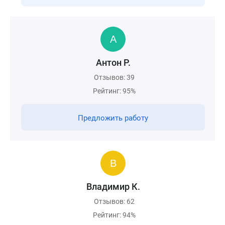
Антон Р.
Отзывов: 39
Рейтинг: 95%
Предложить работу
Владимир К.
Отзывов: 62
Рейтинг: 94%