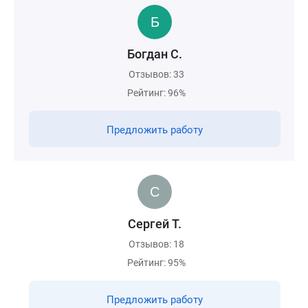
Богдан С.
Отзывов: 33
Рейтинг: 96%
Предложить работу
Сергей Т.
Отзывов: 18
Рейтинг: 95%
Предложить работу