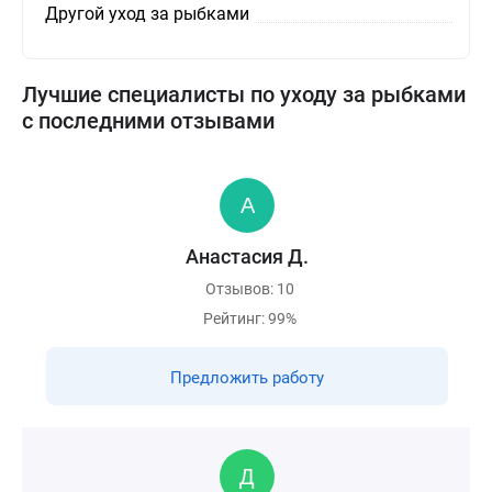
Другой уход за рыбками
Лучшие специалисты по уходу за рыбками
с последними отзывами
Анастасия Д.
Отзывов: 10
Рейтинг: 99%
Предложить работу