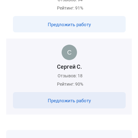
Рейтинг: 91%
Предложить работу
Сергей С.
Отзывов: 18
Рейтинг: 90%
Предложить работу