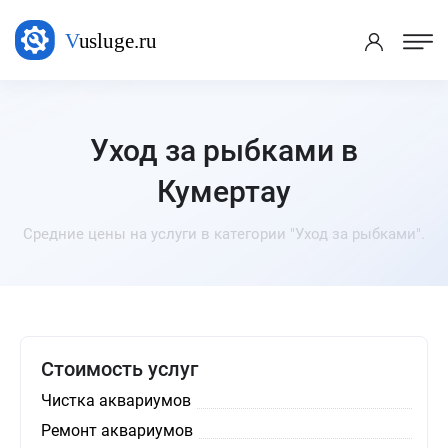
Уход за рыбками в
Кумертау
Средние цены на услуги в категории "Уход за рыбками".
Стоимость услуг
Чистка аквариумов
Ремонт аквариумов