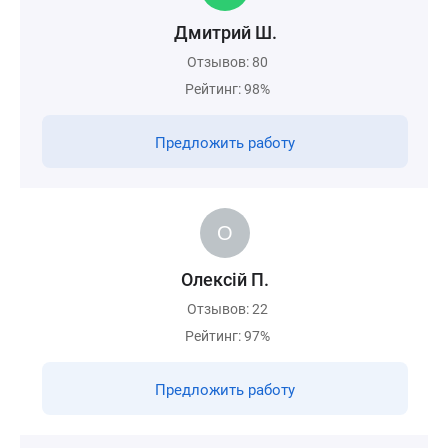
Дмитрий Ш.
Отзывов: 80
Рейтинг: 98%
Предложить работу
Олексiй П.
Отзывов: 22
Рейтинг: 97%
Предложить работу