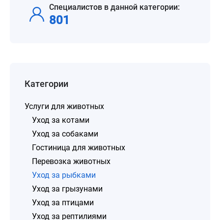
Специалистов в данной категории:
801
Категории
Услуги для животных
Уход за котами
Уход за собаками
Гостиница для животных
Перевозка животных
Уход за рыбками
Уход за грызунами
Уход за птицами
Уход за рептилиями