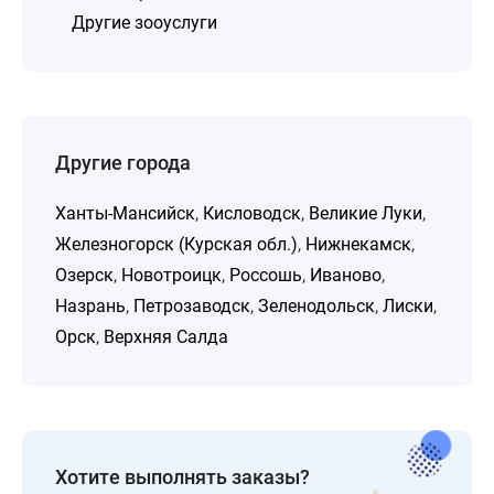
Другие зооуслуги
Другие города
Ханты-Мансийск
,
Кисловодск
,
Великие Луки
,
Железногорск (Курская обл.)
,
Нижнекамск
,
Озерск
,
Новотроицк
,
Россошь
,
Иваново
,
Назрань
,
Петрозаводск
,
Зеленодольск
,
Лиски
,
Орск
,
Верхняя Салда
Хотите выполнять заказы?