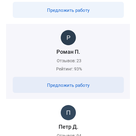
Предложить работу
Роман П.
Отзывов: 23
Рейтинг: 93%
Предложить работу
Петр Д.
Отзывов: 94