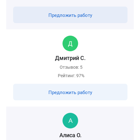
Предложить работу
Дмитрий С.
Отзывов: 5
Рейтинг: 97%
Предложить работу
Алиса О.