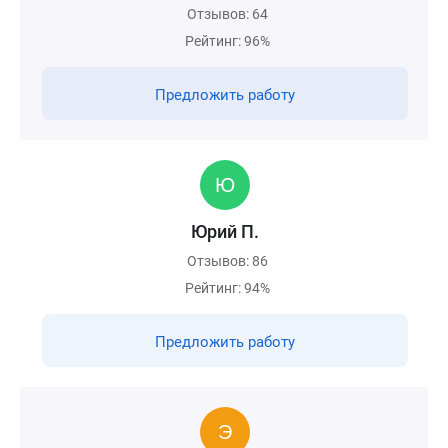
Отзывов: 64
Рейтинг: 96%
Предложить работу
Юрий П.
Отзывов: 86
Рейтинг: 94%
Предложить работу