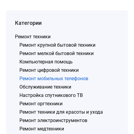
Категории
Ремонт техники
Ремонт крупной бытовой техники
Ремонт мелкой бытовой техники
Компьютерная помощь
Ремонт цифровой техники
Ремонт мобильных телефонов
Обслуживание техники
Настройка спутникового ТВ
Ремонт оргтехники
Ремонт техники для красоты и ухода
Ремонт электроинструментов
Ремонт медтехники