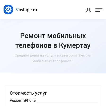
Ремонт мобильных
телефонов в Кумертау
Средние цены на услуги в категории "Ремонт
мобильных телефонов".
Стоимость услуг
Ремонт iPhone