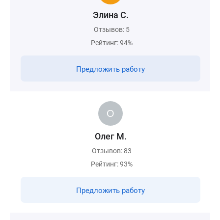
Элина С.
Отзывов: 5
Рейтинг: 94%
Предложить работу
Олег М.
Отзывов: 83
Рейтинг: 93%
Предложить работу