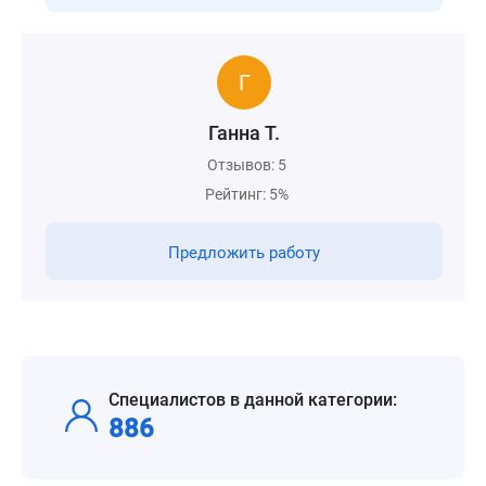
Ганна Т.
Отзывов: 5
Рейтинг: 5%
Предложить работу
Специалистов в данной категории:
886