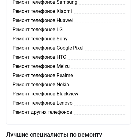
Ремонт телефонов Samsung
Ремонт телефонов Xiaomi
Ремонт телефонов Huawei
Ремонт телефонов LG
Ремонт телефонов Sony
Ремонт телефонов Google Pixel
Ремонт телефонов HTC
Ремонт телефонов Meizu
Ремонт телефонов Realme
Ремонт телефонов Nokia
Ремонт телефонов Blackview
Ремонт телефонов Lenovo
Ремонт других телефонов
Лучшие специалисты по ремонту