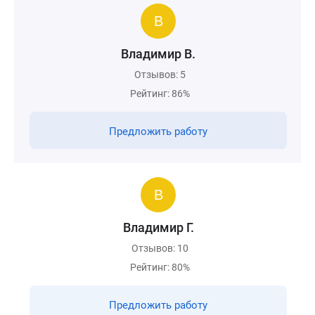
Владимир В.
Отзывов: 5
Рейтинг: 86%
Предложить работу
Владимир Г.
Отзывов: 10
Рейтинг: 80%
Предложить работу