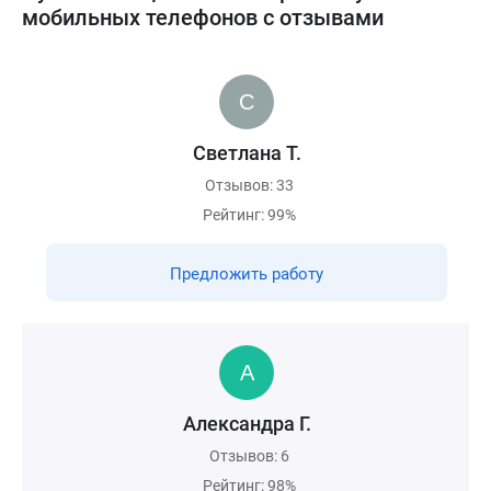
мобильных телефонов с отзывами
Светлана Т.
Отзывов: 33
Рейтинг: 99%
Предложить работу
Александра Г.
Отзывов: 6
Рейтинг: 98%