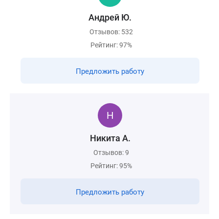
Андрей Ю.
Отзывов: 532
Рейтинг: 97%
Предложить работу
Никита А.
Отзывов: 9
Рейтинг: 95%
Предложить работу