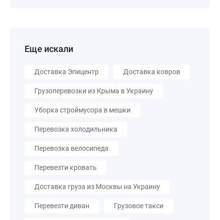
Еще искали
Доставка Эпицентр
Доставка ковров
Грузоперевозки из Крыма в Украину
Уборка строймусора в мешки
Перевозка холодильника
Перевозка велосипеда
Перевезти кровать
Доставка груза из Москвы на Украину
Перевезти диван
Грузовое такси