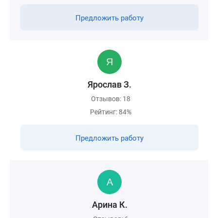
Предложить работу
Ярослав З.
Отзывов: 18
Рейтинг: 84%
Предложить работу
Арина К.