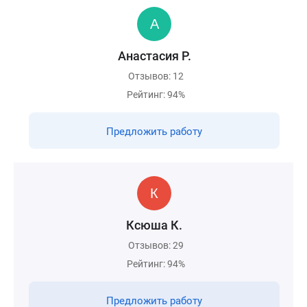
Анастасия Р.
Отзывов: 12
Рейтинг: 94%
Предложить работу
Ксюша К.
Отзывов: 29
Рейтинг: 94%
Предложить работу