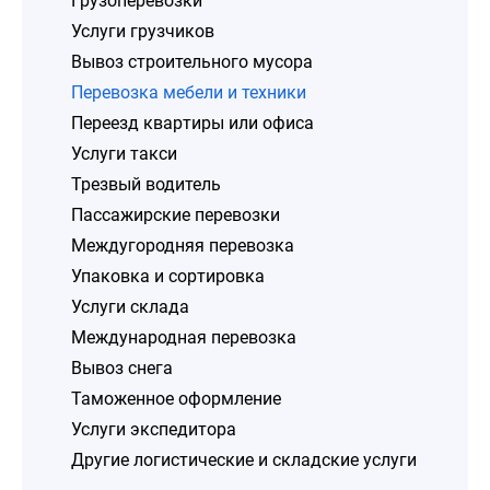
Грузоперевозки
Услуги грузчиков
Вывоз строительного мусора
Перевозка мебели и техники
Переезд квартиры или офиса
Услуги такси
Трезвый водитель
Пассажирские перевозки
Междугородняя перевозка
Упаковка и сортировка
Услуги склада
Международная перевозка
Вывоз снега
Таможенное оформление
Услуги экспедитора
Другие логистические и складские услуги