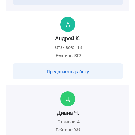
Андрей К.
Отзывов: 118
Рейтинг: 93%
Предложить работу
Диана Ч.
Отзывов: 4
Рейтинг: 93%