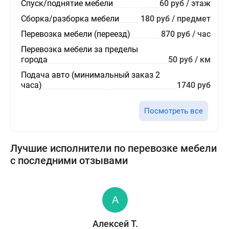
Спуск/поднятие мебели
60 руб / этаж
Сборка/разборка мебели
180 руб / предмет
Перевозка мебели (переезд)
870 руб / час
Перевозка мебели за пределы
города
50 руб / км
Подача авто (минимальный заказ 2
часа)
1740 руб
Посмотреть все
Лучшие исполнители по перевозке мебели
с последними отзывами
Алексей Т.