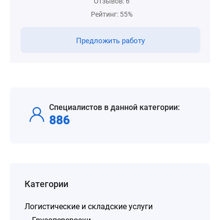
Отзывов: 6
Рейтинг: 55%
Предложить работу
Специалистов в данной категории:
886
Категории
Логистические и складские услуги