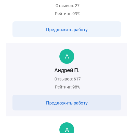
Отзывов: 27
Рейтинг: 99%
Предложить работу
Андрей П.
Отзывов: 617
Рейтинг: 98%
Предложить работу