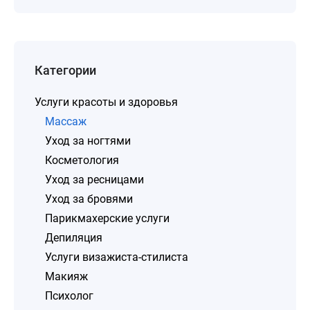
Категории
Услуги красоты и здоровья
Массаж
Уход за ногтями
Косметология
Уход за ресницами
Уход за бровями
Парикмахерские услуги
Депиляция
Услуги визажиста-стилиста
Макияж
Психолог