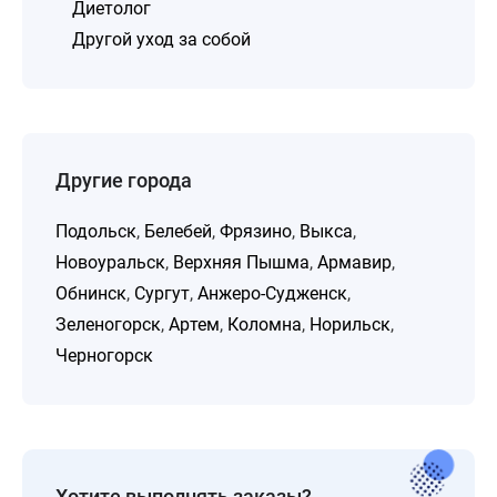
Диетолог
Другой уход за собой
Другие города
Подольск
,
Белебей
,
Фрязино
,
Выкса
,
Новоуральск
,
Верхняя Пышма
,
Армавир
,
Обнинск
,
Сургут
,
Анжеро-Судженск
,
Зеленогорск
,
Артем
,
Коломна
,
Норильск
,
Черногорск
Хотите выполнять заказы?