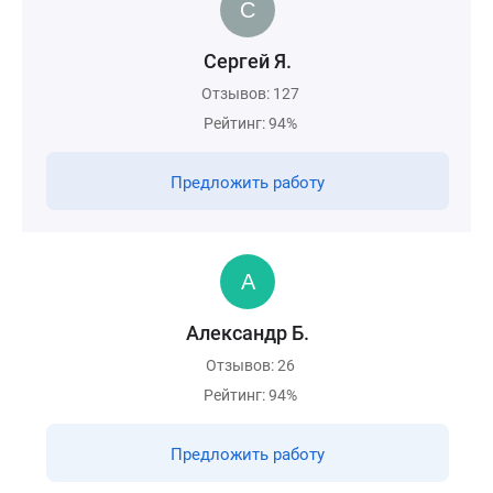
Сергей Я.
Отзывов: 127
Рейтинг: 94%
Предложить работу
Александр Б.
Отзывов: 26
Рейтинг: 94%
Предложить работу