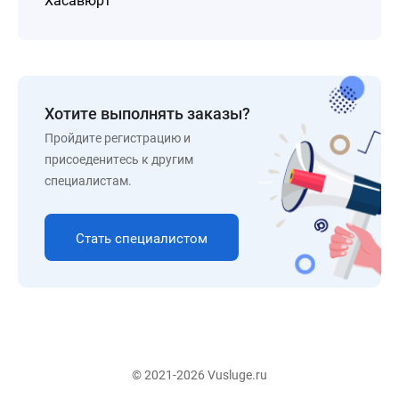
Хасавюрт
Хотите выполнять заказы?
Пройдите регистрацию и
присоеденитесь к другим
специалистам.
Стать специалистом
© 2021-2026 Vusluge.ru