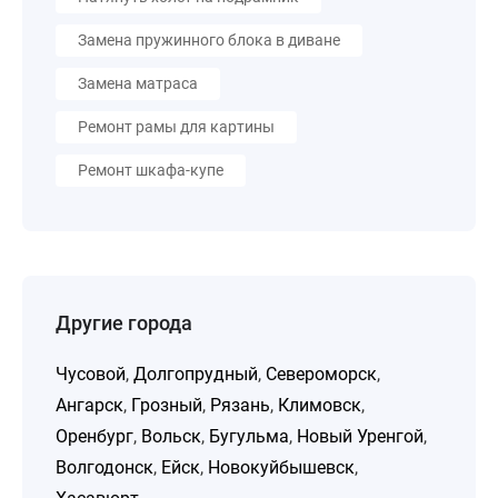
Замена пружинного блока в диване
Замена матраса
Ремонт рамы для картины
Ремонт шкафа-купе
Другие города
Чусовой
,
Долгопрудный
,
Североморск
,
Ангарск
,
Грозный
,
Рязань
,
Климовск
,
Оренбург
,
Вольск
,
Бугульма
,
Новый Уренгой
,
Волгодонск
,
Ейск
,
Новокуйбышевск
,