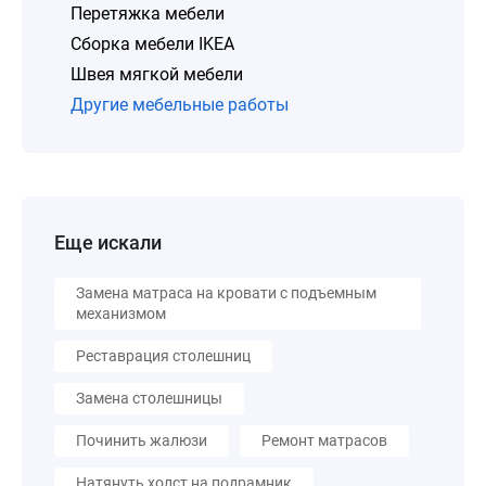
Перетяжка мебели
Сборка мебели IKEA
Швея мягкой мебели
Другие мебельные работы
Еще искали
Замена матраса на кровати с подъемным
механизмом
Реставрация столешниц
Замена столешницы
Починить жалюзи
Ремонт матрасов
Натянуть холст на подрамник