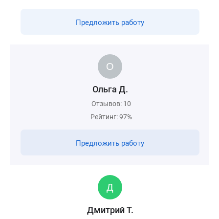
Предложить работу
Ольга Д.
Отзывов: 10
Рейтинг: 97%
Предложить работу
Дмитрий Т.