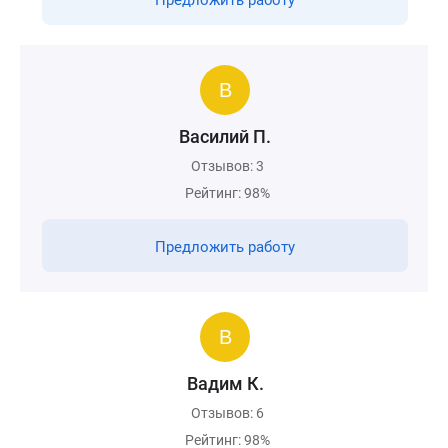
Предложить работу
Василий П.
Отзывов: 3
Рейтинг: 98%
Предложить работу
Вадим К.
Отзывов: 6
Рейтинг: 98%