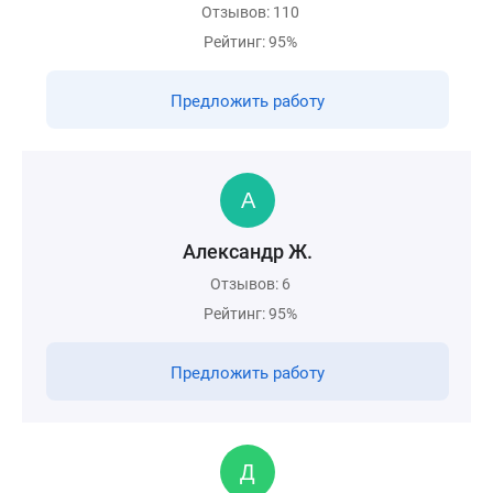
Отзывов: 110
Рейтинг: 95%
Предложить работу
Александр Ж.
Отзывов: 6
Рейтинг: 95%
Предложить работу