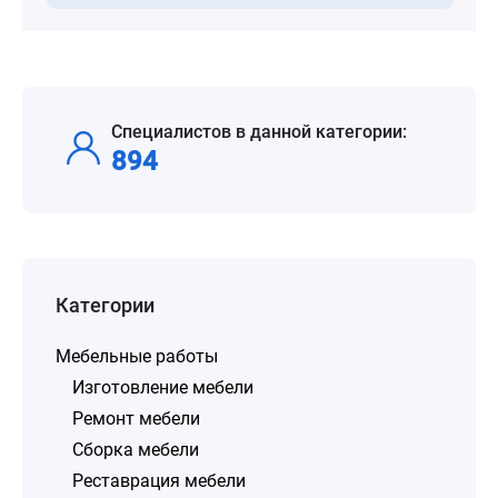
Специалистов в данной категории:
894
Категории
Мебельные работы
Изготовление мебели
Ремонт мебели
Сборка мебели
Реставрация мебели