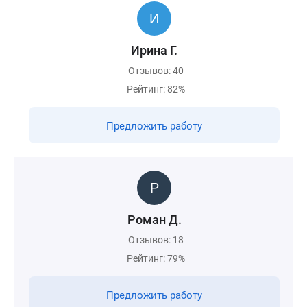
Ирина Г.
Отзывов: 40
Рейтинг: 82%
Предложить работу
Роман Д.
Отзывов: 18
Рейтинг: 79%
Предложить работу