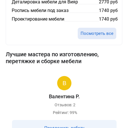
Деталировка мебели для Вияр
2770 руб
Роспись мебели под заказ
1740 руб
Проектирование мебели
1740 руб
Посмотреть все
Лучшие мастера по изготовлению,
перетяжке и сборке мебели
Валентина Р.
Отзывов: 2
Рейтинг: 99%