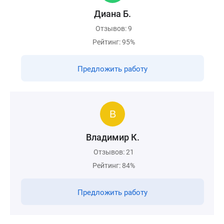
Диана Б.
Отзывов: 9
Рейтинг: 95%
Предложить работу
Владимир К.
Отзывов: 21
Рейтинг: 84%
Предложить работу