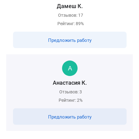
Дамеш К.
Отзывов: 17
Рейтинг: 89%
Предложить работу
Анастасия К.
Отзывов: 3
Рейтинг: 2%
Предложить работу