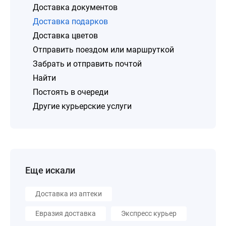
Доставка документов
Доставка подарков
Доставка цветов
Отправить поездом или маршруткой
Забрать и отправить почтой
Найти
Постоять в очереди
Другие курьерские услуги
Еще искали
Доставка из аптеки
Евразия доставка
Экспресс курьер