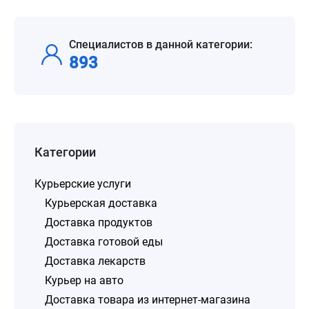
Специалистов в данной категории:
893
Категории
Курьерские услуги
Курьерская доставка
Доставка продуктов
Доставка готовой еды
Доставка лекарств
Курьер на авто
Доставка товара из интернет-магазина