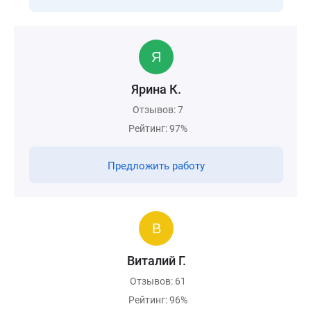
Ярина К.
Отзывов: 7
Рейтинг: 97%
Предложить работу
Виталий Г.
Отзывов: 61
Рейтинг: 96%