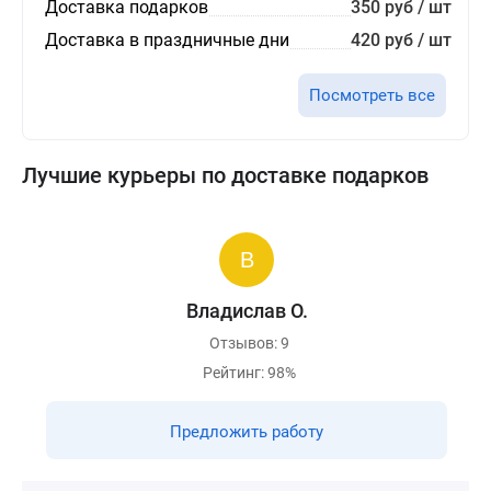
Доставка подарков
350 руб / шт
Доставка в праздничные дни
420 руб / шт
Посмотреть все
Лучшие курьеры по доставке подарков
Владислав О.
Отзывов: 9
Рейтинг: 98%
Предложить работу