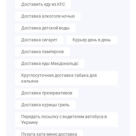
Доставить еду из KFC
Доставка алкоголя ночью
Доставка детской воды
Доставка сигарет
Курьер день в день
Доставка памперсов
Доставка еды Макдональдс
Круглосуточная доставка табака для
кальяна
Доставка презервативов
Доставка курицы гриль
Передать посылку с водителем автобуса в
Украину
Пузата хата меню доставка