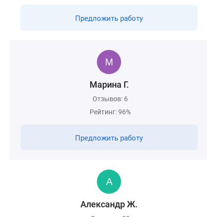
Предложить работу
Марина Г.
Отзывов: 6
Рейтинг: 96%
Предложить работу
Александр Ж.