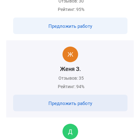
Отзывов: 30
Рейтинг: 95%
Предложить работу
Женя З.
Отзывов: 35
Рейтинг: 94%
Предложить работу