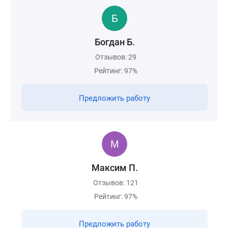
Богдан Б.
Отзывов: 29
Рейтинг: 97%
Предложить работу
Максим П.
Отзывов: 121
Рейтинг: 97%
Предложить работу