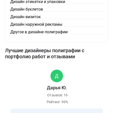
Дизайн этикетки и упаковки
Дизайн буклетов
Дизайн визиток
Дизайн наружной рекламы
Другое в дизайне полиграфии
Лучшие дизайнеры полиграфии с
портфолио работ и отзывами
Дарья Ю.
Отзывов: 16
Рейтинг: 99%