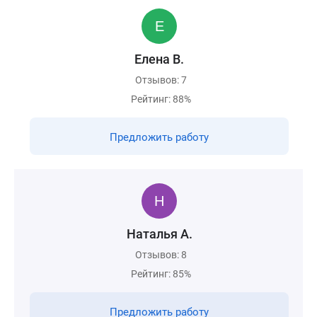
Елена В.
Отзывов: 7
Рейтинг: 88%
Предложить работу
Наталья А.
Отзывов: 8
Рейтинг: 85%
Предложить работу