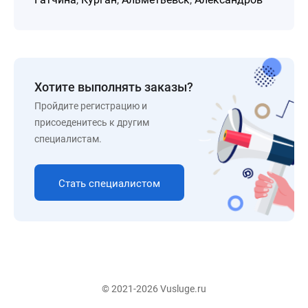
Хотите выполнять заказы?
Пройдите регистрацию и
присоеденитесь к другим
специалистам.
Стать специалистом
© 2021-2026 Vusluge.ru