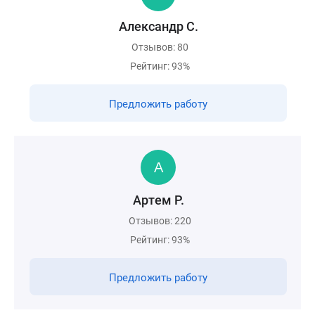
Александр С.
Отзывов: 80
Рейтинг: 93%
Предложить работу
Артем Р.
Отзывов: 220
Рейтинг: 93%
Предложить работу