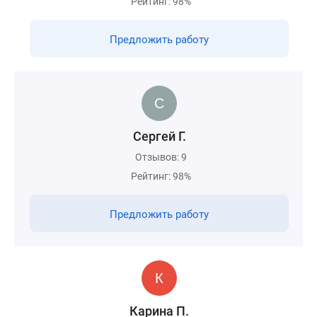
Рейтинг: 98%
Предложить работу
Сергей Г.
Отзывов: 9
Рейтинг: 98%
Предложить работу
Карина П.