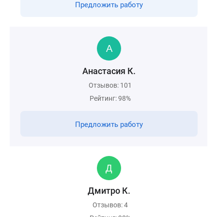
Предложить работу
Анастасия К.
Отзывов: 101
Рейтинг: 98%
Предложить работу
Дмитро К.
Отзывов: 4