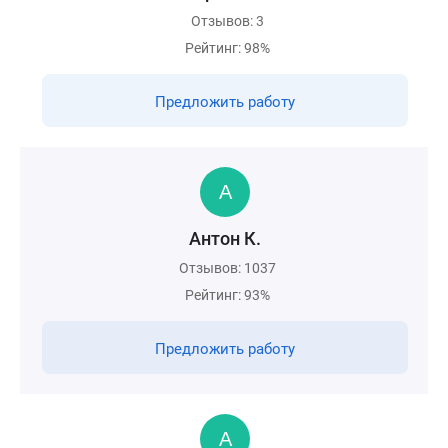
Отзывов: 3
Рейтинг: 98%
Предложить работу
Антон К.
Отзывов: 1037
Рейтинг: 93%
Предложить работу