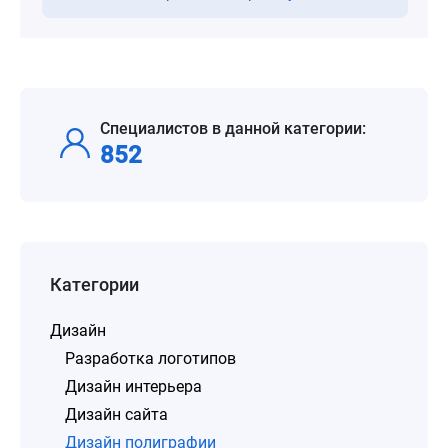
Специалистов в данной категории:
852
Категории
Дизайн
Разработка логотипов
Дизайн интерьера
Дизайн сайта
Дизайн полиграфии