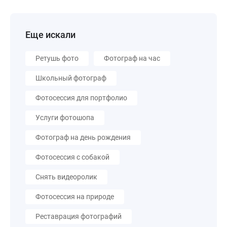
Еще искали
Ретушь фото
Фотограф на час
Школьный фотограф
Фотосессия для портфолио
Услуги фотошопа
Фотограф на день рождения
Фотосессия с собакой
Снять видеоролик
Фотосессия на природе
Реставрация фотографий