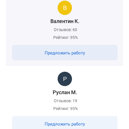
Валентин К.
Отзывов: 60
Рейтинг: 95%
Предложить работу
Руслан М.
Отзывов: 19
Рейтинг: 95%
Предложить работу