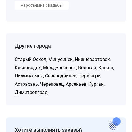
Аэросъемка свадьбы
Другие города
Старый Оскол
,
Минусинск
,
Нижневартовск
,
Кисловодск
,
Междуреченск
,
Вологда
,
Канаш
,
Нижнекамск
,
Северодвинск
,
Нерюнгри
,
Астрахань
,
Череповец
,
Арсеньев
,
Курган
,
Димитровград
Хотите выполнять заказы?