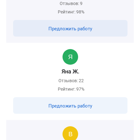
Отзывов: 9
Рейтинг: 98%
Предложить работу
Яна Ж.
Отзывов: 22
Рейтинг: 97%
Предложить работу