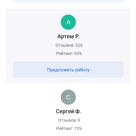
Артем Р.
Отзывов: 220
Рейтинг: 93%
Предложить работу
Сергей Ф.
Отзывов: 9
Рейтинг: 73%