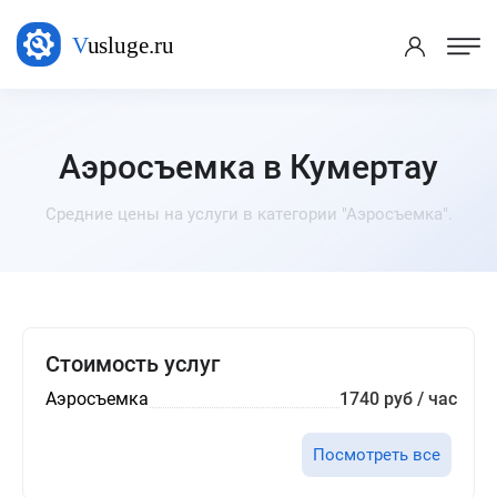
Аэросъемка в Кумертау
Средние цены на услуги в категории "Аэросъемка".
Стоимость услуг
Аэросъемка
1740 руб / час
Посмотреть все