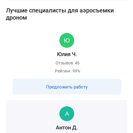
Лучшие специалисты для аэросъемки
дроном
Юлия Ч.
Отзывов: 46
Рейтинг: 99%
Предложить работу
Антон Д.