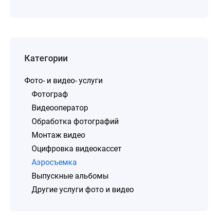
Категории
Фото- и видео- услуги
Фотограф
Видеооператор
Обработка фотографий
Монтаж видео
Оцифровка видеокассет
Аэросъемка
Выпускные альбомы
Другие услуги фото и видео