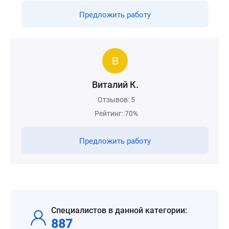
Предложить работу
Виталий К.
Отзывов: 5
Рейтинг: 70%
Предложить работу
Специалистов в данной категории:
887