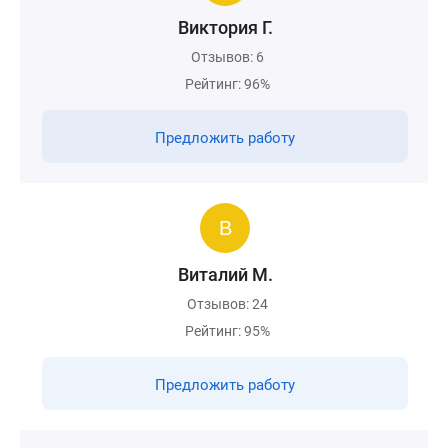
Виктория Г.
Отзывов: 6
Рейтинг: 96%
Предложить работу
Виталий М.
Отзывов: 24
Рейтинг: 95%
Предложить работу